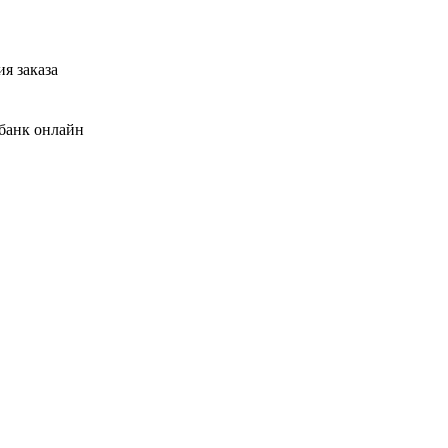
я заказа
банк онлайн