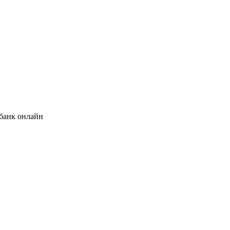
банк онлайн