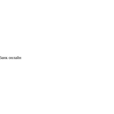
банк онлайн