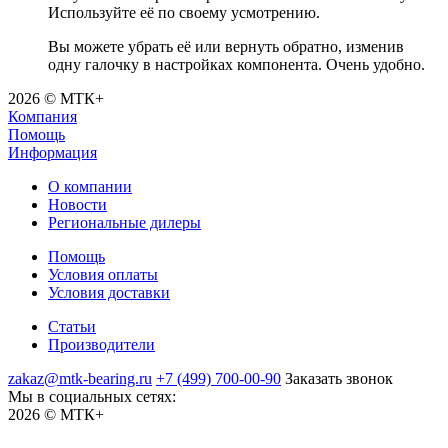
Используйте её по своему усмотрению.
Вы можете убрать её или вернуть обратно, изменив
одну галочку в настройках компонента. Очень удобно.
2026 © МТК+
Компания
Помощь
Информация
О компании
Новости
Региональные дилеры
Помощь
Условия оплаты
Условия доставки
Статьи
Производители
zakaz@mtk-bearing.ru
+7 (499) 700-00-90
Заказать звонок
Мы в социальных сетях:
2026 © МТК+