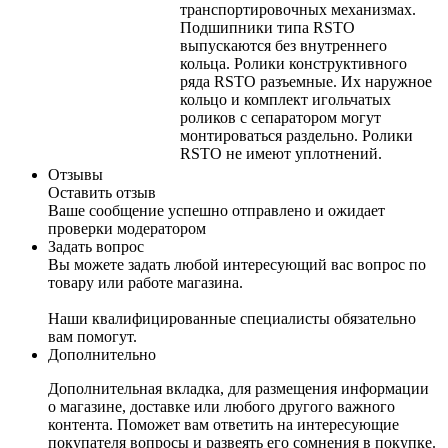
транспортировочных механизмах.
Подшипники типа RSTO
выпускаются без внутреннего
кольца. Ролики конструктивного
ряда RSTO разъемные. Их наружное
кольцо и комплект игольчатых
роликов с сепаратором могут
монтироваться раздельно. Ролики
RSTO не имеют уплотнений.
Отзывы
Оставить отзыв
Ваше сообщение успешно отправлено и ожидает
проверки модератором
Задать вопрос
Вы можете задать любой интересующий вас вопрос по
товару или работе магазина.
Наши квалифицированные специалисты обязательно
вам помогут.
Дополнительно
Дополнительная вкладка, для размещения информации
о магазине, доставке или любого другого важного
контента. Поможет вам ответить на интересующие
покупателя вопросы и развеять его сомнения в покупке.