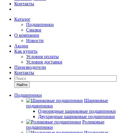
Контакты
Каталог
Подшипники
Смазки
О компании
Новости
Акции
Как купить
Условия оплаты
Условия доставки
Производители
Контакты
Найти
Подшипники
Шариковые
подшипники
Однорядные шариковые подшипники
Двухрядные шариковые подшипники
Роликовые
подшипники
Игольчатые