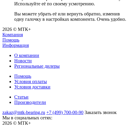
Используйте её по своему усмотрению.
Вы можете убрать её или вернуть обратно, изменив
одну галочку в настройках компонента. Очень удобно.
2026 © МТК+
Компания
Помощь
Информация
О компании
Новости
Региональные дилеры
Помощь
Условия оплаты
Условия доставки
Статьи
Производители
zakaz@mtk-bearing.ru
+7 (499) 700-00-90
Заказать звонок
Мы в социальных сетях:
2026 © МТК+