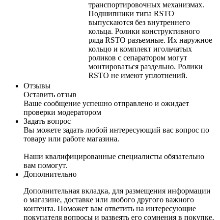
транспортировочных механизмах.
Подшипники типа RSTO
выпускаются без внутреннего
кольца. Ролики конструктивного
ряда RSTO разъемные. Их наружное
кольцо и комплект игольчатых
роликов с сепаратором могут
монтироваться раздельно. Ролики
RSTO не имеют уплотнений.
Отзывы
Оставить отзыв
Ваше сообщение успешно отправлено и ожидает
проверки модератором
Задать вопрос
Вы можете задать любой интересующий вас вопрос по
товару или работе магазина.
Наши квалифицированные специалисты обязательно
вам помогут.
Дополнительно
Дополнительная вкладка, для размещения информации
о магазине, доставке или любого другого важного
контента. Поможет вам ответить на интересующие
покупателя вопросы и развеять его сомнения в покупке.