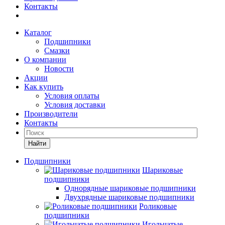
Контакты
Каталог
Подшипники
Смазки
О компании
Новости
Акции
Как купить
Условия оплаты
Условия доставки
Производители
Контакты
Найти
Подшипники
Шариковые
подшипники
Однорядные шариковые подшипники
Двухрядные шариковые подшипники
Роликовые
подшипники
Игольчатые