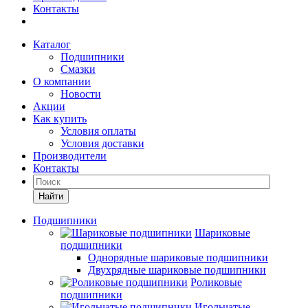
Контакты
Каталог
Подшипники
Смазки
О компании
Новости
Акции
Как купить
Условия оплаты
Условия доставки
Производители
Контакты
Найти
Подшипники
Шариковые
подшипники
Однорядные шариковые подшипники
Двухрядные шариковые подшипники
Роликовые
подшипники
Игольчатые