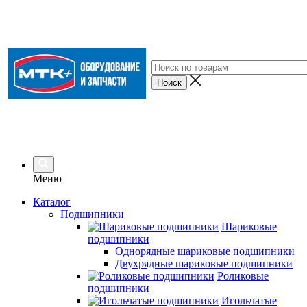
Меню
Каталог
Подшипники
Шариковые
подшипники
Однорядные шариковые подшипники
Двухрядные шариковые подшипники
Роликовые
подшипники
Игольчатые