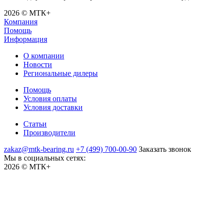
2026 © МТК+
Компания
Помощь
Информация
О компании
Новости
Региональные дилеры
Помощь
Условия оплаты
Условия доставки
Статьи
Производители
zakaz@mtk-bearing.ru
+7 (499) 700-00-90
Заказать звонок
Мы в социальных сетях:
2026 © МТК+