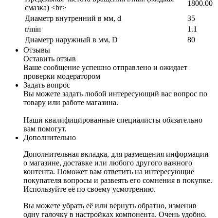
1800.00
смазка) <br>
Диаметр внутренний в мм, d
35
r/min
1.1
Диаметр наружный в мм, D
80
Отзывы
Оставить отзыв
Ваше сообщение успешно отправлено и ожидает
проверки модератором
Задать вопрос
Вы можете задать любой интересующий вас вопрос по
товару или работе магазина.
Наши квалифицированные специалисты обязательно
вам помогут.
Дополнительно
Дополнительная вкладка, для размещения информации
о магазине, доставке или любого другого важного
контента. Поможет вам ответить на интересующие
покупателя вопросы и развеять его сомнения в покупке.
Используйте её по своему усмотрению.
Вы можете убрать её или вернуть обратно, изменив
одну галочку в настройках компонента. Очень удобно.