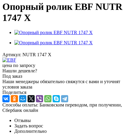
Опорный ролик EBF NUTR
1747 X
Артикул:
NUTR 1747 X
цена по запросу
Нашли дешевле?
Под заказ
Наши менеджеры обязательно свяжутся с вами и уточнят
условия заказа
Поделиться
Способы оплаты: Банковским переводом, при получении,
Сбербанк онлайн
Отзывы
Задать вопрос
Дополнительно