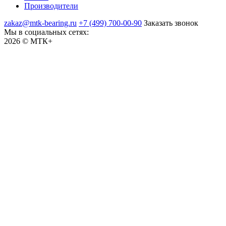
Производители
zakaz@mtk-bearing.ru
+7 (499) 700-00-90
Заказать звонок
Мы в социальных сетях:
2026 © МТК+