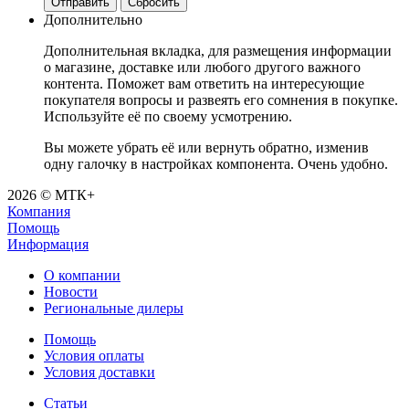
Отправить
Сбросить
Дополнительно
Дополнительная вкладка, для размещения информации
о магазине, доставке или любого другого важного
контента. Поможет вам ответить на интересующие
покупателя вопросы и развеять его сомнения в покупке.
Используйте её по своему усмотрению.
Вы можете убрать её или вернуть обратно, изменив
одну галочку в настройках компонента. Очень удобно.
2026 © МТК+
Компания
Помощь
Информация
О компании
Новости
Региональные дилеры
Помощь
Условия оплаты
Условия доставки
Статьи