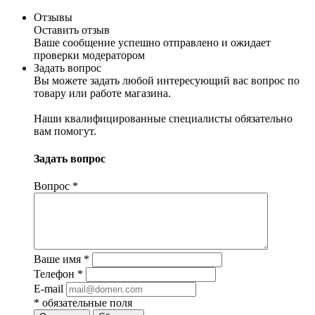
Отзывы
Оставить отзыв
Ваше сообщение успешно отправлено и ожидает
проверки модератором
Задать вопрос
Вы можете задать любой интересующий вас вопрос по
товару или работе магазина.
Наши квалифицированные специалисты обязательно
вам помогут.
Задать вопрос
Вопрос
*
Ваше имя
*
Телефон
*
E-mail
*
обязательные поля