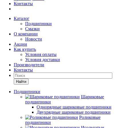
Контакты
Каталог
Подшипники
Смазки
О компании
Новости
Акции
Как купить
Условия оплаты
Условия доставки
Производители
Контакты
Найти
Подшипники
Шариковые
подшипники
Однорядные шариковые подшипники
Двухрядные шариковые подшипники
Роликовые
подшипники
Игольчатые