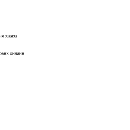
я заказа
банк онлайн