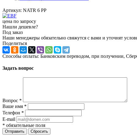
Артикул:
NATR 6 PP
цена по запросу
Нашли дешевле?
Под заказ
Наши менеджеры обязательно свяжутся с вами и уточнят услови
Поделиться
Способы оплаты: Банковским переводом, при получении, Сбер
Задать вопрос
Вопрос
*
Ваше имя
*
Телефон
*
E-mail
*
обязательные поля
Отправить
Сбросить