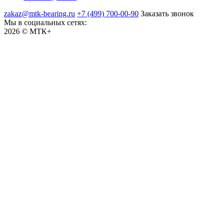
zakaz@mtk-bearing.ru
+7 (499) 700-00-90
Заказать звонок
Мы в социальных сетях:
2026 © МТК+