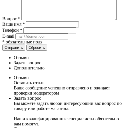
Вопрос
*
Ваше имя
*
Телефон
*
E-mail
*
обязательные поля
Отправить
Сбросить
Отзывы
Задать вопрос
Дополнительно
Отзывы
Оставить отзыв
Ваше сообщение успешно отправлено и ожидает
проверки модератором
Задать вопрос
Вы можете задать любой интересующий вас вопрос по
товару или работе магазина.
Наши квалифицированные специалисты обязательно
вам помогут.