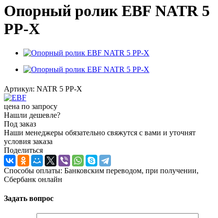
Опорный ролик EBF NATR 5
PP-X
Артикул:
NATR 5 PP-X
цена по запросу
Нашли дешевле?
Под заказ
Наши менеджеры обязательно свяжутся с вами и уточнят
условия заказа
Поделиться
Способы оплаты: Банковским переводом, при получении,
Сбербанк онлайн
Задать вопрос