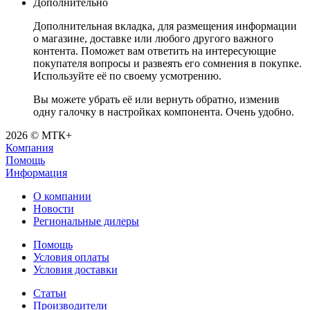
Дополнительно
Дополнительная вкладка, для размещения информации
о магазине, доставке или любого другого важного
контента. Поможет вам ответить на интересующие
покупателя вопросы и развеять его сомнения в покупке.
Используйте её по своему усмотрению.
Вы можете убрать её или вернуть обратно, изменив
одну галочку в настройках компонента. Очень удобно.
2026 © МТК+
Компания
Помощь
Информация
О компании
Новости
Региональные дилеры
Помощь
Условия оплаты
Условия доставки
Статьи
Производители