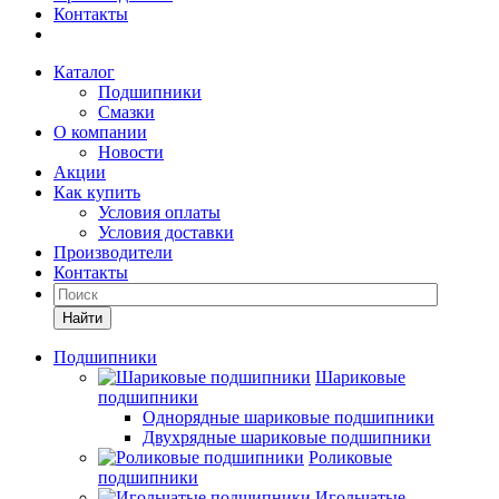
Контакты
Каталог
Подшипники
Смазки
О компании
Новости
Акции
Как купить
Условия оплаты
Условия доставки
Производители
Контакты
Найти
Подшипники
Шариковые
подшипники
Однорядные шариковые подшипники
Двухрядные шариковые подшипники
Роликовые
подшипники
Игольчатые