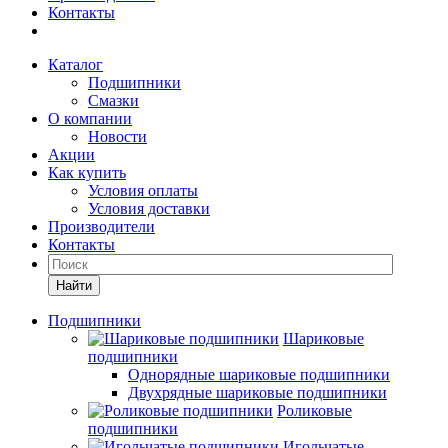
Контакты
Каталог
Подшипники
Смазки
О компании
Новости
Акции
Как купить
Условия оплаты
Условия доставки
Производители
Контакты
Найти
Подшипники
Шариковые
подшипники
Однорядные шариковые подшипники
Двухрядные шариковые подшипники
Роликовые
подшипники
Игольчатые