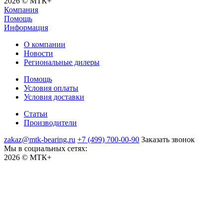
2026 © МТК+
Компания
Помощь
Информация
О компании
Новости
Региональные дилеры
Помощь
Условия оплаты
Условия доставки
Статьи
Производители
zakaz@mtk-bearing.ru
+7 (499) 700-00-90
Заказать звонок
Мы в социальных сетях:
2026 © МТК+