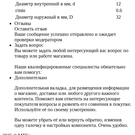
Диаметр внутренний в мм, d
12
r/min
0.6
Диаметр наружный в мм, D
32
Отзывы
Оставить отзыв
Ваше сообщение успешно отправлено и ожидает
проверки модератором
Задать вопрос
Вы можете задать любой интересующий вас вопрос по
товару или работе магазина.
Наши квалифицированные специалисты обязательно
вам помогут.
Дополнительно
Дополнительная вкладка, для размещения информации
о магазине, доставке или любого другого важного
контента. Поможет вам ответить на интересующие
покупателя вопросы и развеять его сомнения в покупке.
Используйте её по своему усмотрению.
Вы можете убрать её или вернуть обратно, изменив
одну галочку в настройках компонента. Очень удобно.