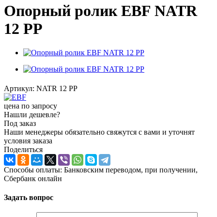
Опорный ролик EBF NATR
12 PP
Артикул:
NATR 12 PP
цена по запросу
Нашли дешевле?
Под заказ
Наши менеджеры обязательно свяжутся с вами и уточнят
условия заказа
Поделиться
Способы оплаты: Банковским переводом, при получении,
Сбербанк онлайн
Задать вопрос