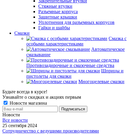
Закрепительные втулки
Стяжные втулки
Разъемные корпуса
Защитные крышки
Уплотнения для разъемных корпусов
Гайки и шайбы
Смазки
Смазка с
особыми характеристиками
Автоматическое
смазывание
Противозадирочные и смазочные средства
Шприцы и
пистолеты для смазки
Многоцелевые смазки
Будьте всегда в курсе!
Узнавайте о скидках и акциях первым
Новости магазина
Новости
Все новости
25 сентября 2024
Сотрудничество с ведущими производителями