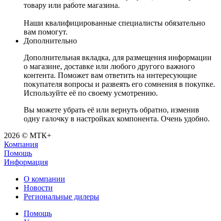
товару или работе магазина.
Наши квалифицированные специалисты обязательно
вам помогут.
Дополнительно
Дополнительная вкладка, для размещения информации
о магазине, доставке или любого другого важного
контента. Поможет вам ответить на интересующие
покупателя вопросы и развеять его сомнения в покупке.
Используйте её по своему усмотрению.
Вы можете убрать её или вернуть обратно, изменив
одну галочку в настройках компонента. Очень удобно.
2026 © МТК+
Компания
Помощь
Информация
О компании
Новости
Региональные дилеры
Помощь