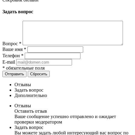
Задать вопрос
Вопрос
*
Ваше имя
*
Телефон
*
E-mail
*
обязательные поля
Отправить
Сбросить
Отзывы
Задать вопрос
Дополнительно
Отзывы
Оставить отзыв
Ваше сообщение успешно отправлено и ожидает
проверки модератором
Задать вопрос
Вы можете задать любой интересующий вас вопрос по