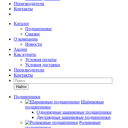
Производители
Контакты
Каталог
Подшипники
Смазки
О компании
Новости
Акции
Как купить
Условия оплаты
Условия доставки
Производители
Контакты
Найти
Подшипники
Шариковые
подшипники
Однорядные шариковые подшипники
Двухрядные шариковые подшипники
Роликовые
подшипники