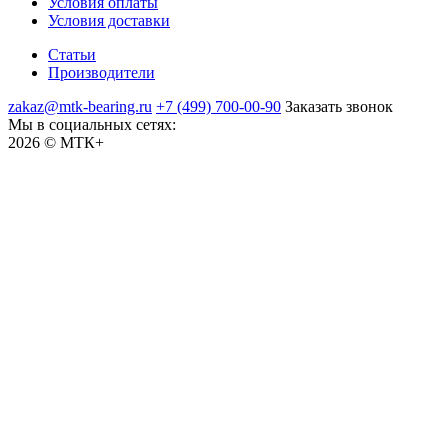
Условия оплаты
Условия доставки
Статьи
Производители
zakaz@mtk-bearing.ru
+7 (499) 700-00-90
Заказать звонок
Мы в социальных сетях:
2026 © МТК+