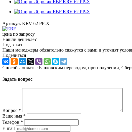
Артикул:
KRV 62 PP-X
цена по запросу
Нашли дешевле?
Под заказ
Наши менеджеры обязательно свяжутся с вами и уточнят услови
Поделиться
Способы оплаты: Банковским переводом, при получении, Сбер
Задать вопрос
Вопрос
*
Ваше имя
*
Телефон
*
E-mail