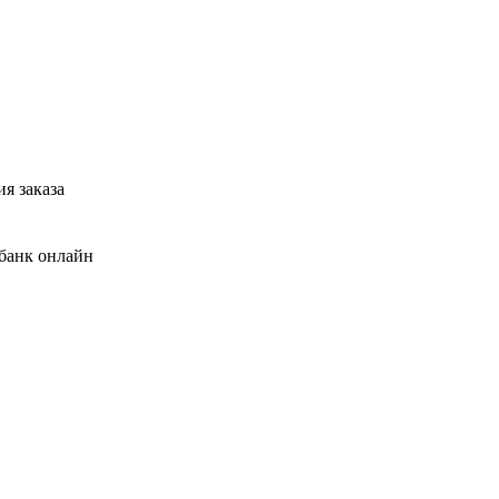
я заказа
банк онлайн