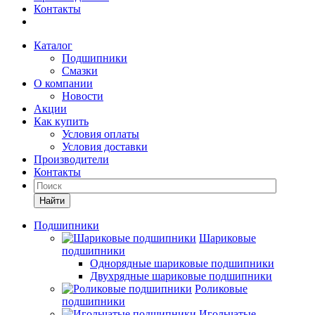
Контакты
Каталог
Подшипники
Смазки
О компании
Новости
Акции
Как купить
Условия оплаты
Условия доставки
Производители
Контакты
Найти
Подшипники
Шариковые
подшипники
Однорядные шариковые подшипники
Двухрядные шариковые подшипники
Роликовые
подшипники
Игольчатые