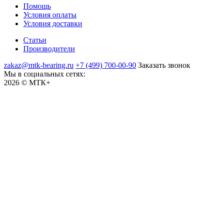
Помощь
Условия оплаты
Условия доставки
Статьи
Производители
zakaz@mtk-bearing.ru
+7 (499) 700-00-90
Заказать звонок
Мы в социальных сетях:
2026 © МТК+