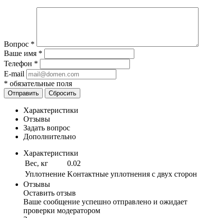
Вопрос
*
Ваше имя
*
Телефон
*
E-mail
*
обязательные поля
Отправить
Сбросить
Характеристики
Отзывы
Задать вопрос
Дополнительно
Характеристики
Вес, кг
0.02
Уплотнение
Kонтактные уплотнения с двух сторон
Отзывы
Оставить отзыв
Ваше сообщение успешно отправлено и ожидает
проверки модератором