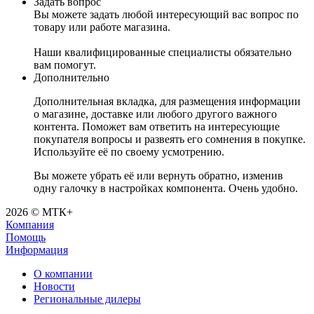
Задать вопрос
Вы можете задать любой интересующий вас вопрос по
товару или работе магазина.
Наши квалифицированные специалисты обязательно
вам помогут.
Дополнительно
Дополнительная вкладка, для размещения информации
о магазине, доставке или любого другого важного
контента. Поможет вам ответить на интересующие
покупателя вопросы и развеять его сомнения в покупке.
Используйте её по своему усмотрению.
Вы можете убрать её или вернуть обратно, изменив
одну галочку в настройках компонента. Очень удобно.
2026 © МТК+
Компания
Помощь
Информация
О компании
Новости
Региональные дилеры