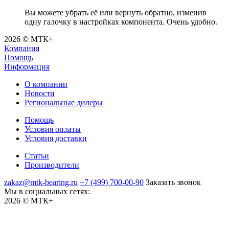
Вы можете убрать её или вернуть обратно, изменив
одну галочку в настройках компонента. Очень удобно.
2026 © МТК+
Компания
Помощь
Информация
О компании
Новости
Региональные дилеры
Помощь
Условия оплаты
Условия доставки
Статьи
Производители
zakaz@mtk-bearing.ru
+7 (499) 700-00-90
Заказать звонок
Мы в социальных сетях:
2026 © МТК+