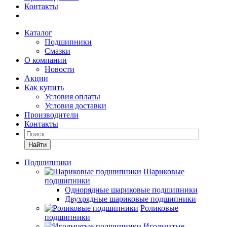
Контакты
Каталог
Подшипники
Смазки
О компании
Новости
Акции
Как купить
Условия оплаты
Условия доставки
Производители
Контакты
Найти
Подшипники
Шариковые
подшипники
Однорядные шариковые подшипники
Двухрядные шариковые подшипники
Роликовые
подшипники
Игольчатые