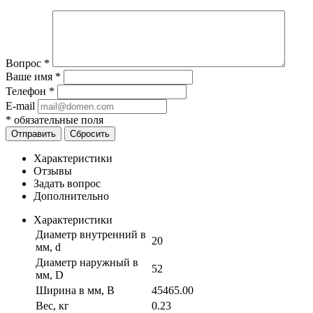
Вопрос
*
Ваше имя
*
Телефон
*
E-mail
*
обязательные поля
Отправить
Сбросить
Характеристики
Отзывы
Задать вопрос
Дополнительно
Характеристики
Диаметр внутренний в
20
мм, d
Диаметр наружный в
52
мм, D
Ширина в мм, B
45465.00
Вес, кг
0.23