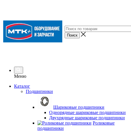
Меню
Каталог
Подшипники
Шариковые подшипники
Однорядные шариковые подшипники
Двухрядные шариковые подшипники
Роликовые
подшипники