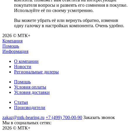
покупателя вопросы и развеять его сомнения в покупке.
Используйте её по своему усмотрению.
Вы можете убрать её или вернуть обратно, изменив
одну галочку в настройках компонента. Очень удобно.
2026 © МТК+
Компания
Помощь
Информация
О компании
Новости
Региональные дилеры
Помощь
Условия оплаты
Условия доставки
Статьи
Производители
zakaz@mtk-bearing.ru
+7 (499) 700-00-90
Заказать звонок
Мы в социальных сетях:
2026 © МТК+