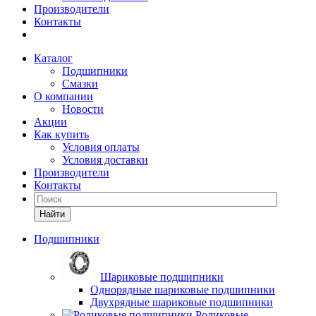
Производители
Контакты
Каталог
Подшипники
Смазки
О компании
Новости
Акции
Как купить
Условия оплаты
Условия доставки
Производители
Контакты
Найти
Подшипники
Шариковые подшипники
Однорядные шариковые подшипники
Двухрядные шариковые подшипники
Роликовые