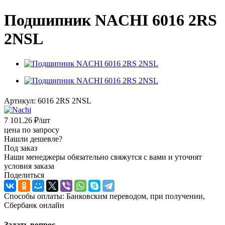
Подшипник NACHI 6016 2RS
2NSL
Артикул:
6016 2RS 2NSL
7 101.26
₽
/шт
цена по запросу
Нашли дешевле?
Под заказ
Наши менеджеры обязательно свяжутся с вами и уточнят
условия заказа
Поделиться
Способы оплаты: Банковским переводом, при получении,
Сбербанк онлайн
Задать вопрос