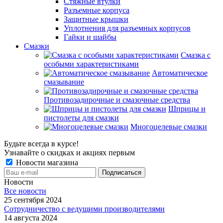
Стяжные втулки
Разъемные корпуса
Защитные крышки
Уплотнения для разъемных корпусов
Гайки и шайбы
Смазки
Смазка с
особыми характеристиками
Автоматическое
смазывание
Противозадирочные и смазочные средства
Шприцы и
пистолеты для смазки
Многоцелевые смазки
Будьте всегда в курсе!
Узнавайте о скидках и акциях первым
Новости магазина
Новости
Все новости
25 сентября 2024
Сотрудничество с ведущими производителями
14 августа 2024