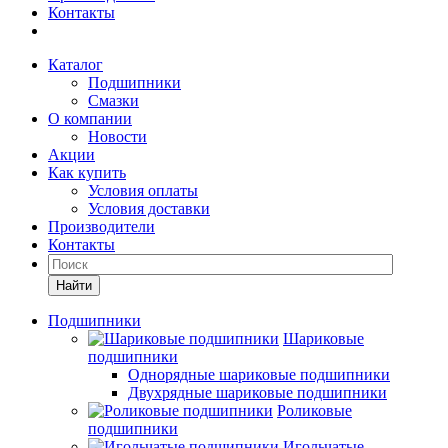
Контакты
Каталог
Подшипники
Смазки
О компании
Новости
Акции
Как купить
Условия оплаты
Условия доставки
Производители
Контакты
Найти
Подшипники
Шариковые
подшипники
Однорядные шариковые подшипники
Двухрядные шариковые подшипники
Роликовые
подшипники
Игольчатые