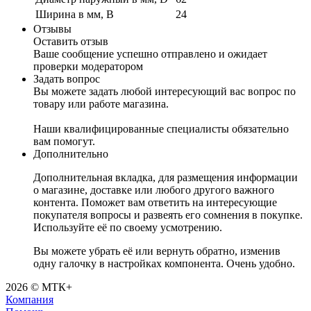
Ширина в мм, B
24
Отзывы
Оставить отзыв
Ваше сообщение успешно отправлено и ожидает
проверки модератором
Задать вопрос
Вы можете задать любой интересующий вас вопрос по
товару или работе магазина.
Наши квалифицированные специалисты обязательно
вам помогут.
Дополнительно
Дополнительная вкладка, для размещения информации
о магазине, доставке или любого другого важного
контента. Поможет вам ответить на интересующие
покупателя вопросы и развеять его сомнения в покупке.
Используйте её по своему усмотрению.
Вы можете убрать её или вернуть обратно, изменив
одну галочку в настройках компонента. Очень удобно.
2026 © МТК+
Компания