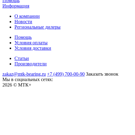
Помощь
Информация
О компании
Новости
Региональные дилеры
Помощь
Условия оплаты
Условия доставки
Статьи
Производители
zakaz@mtk-bearing.ru
+7 (499) 700-00-90
Заказать звонок
Мы в социальных сетях:
2026 © МТК+