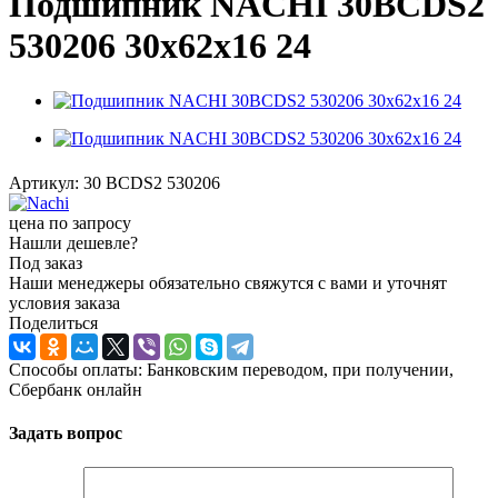
Подшипник NACHI 30BCDS2
530206 30х62х16 24
Артикул:
30 BCDS2 530206
цена по запросу
Нашли дешевле?
Под заказ
Наши менеджеры обязательно свяжутся с вами и уточнят
условия заказа
Поделиться
Способы оплаты: Банковским переводом, при получении,
Сбербанк онлайн
Задать вопрос