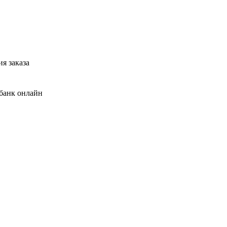
я заказа
банк онлайн