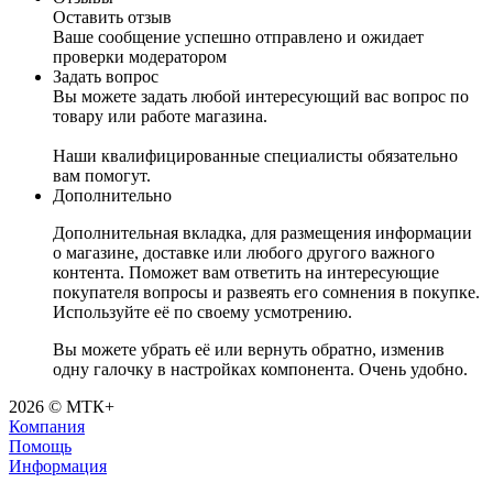
Оставить отзыв
Ваше сообщение успешно отправлено и ожидает
проверки модератором
Задать вопрос
Вы можете задать любой интересующий вас вопрос по
товару или работе магазина.
Наши квалифицированные специалисты обязательно
вам помогут.
Дополнительно
Дополнительная вкладка, для размещения информации
о магазине, доставке или любого другого важного
контента. Поможет вам ответить на интересующие
покупателя вопросы и развеять его сомнения в покупке.
Используйте её по своему усмотрению.
Вы можете убрать её или вернуть обратно, изменив
одну галочку в настройках компонента. Очень удобно.
2026 © МТК+
Компания
Помощь
Информация