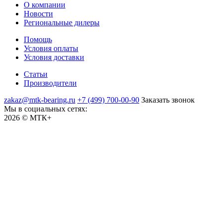
О компании
Новости
Региональные дилеры
Помощь
Условия оплаты
Условия доставки
Статьи
Производители
zakaz@mtk-bearing.ru
+7 (499) 700-00-90
Заказать звонок
Мы в социальных сетях:
2026 © МТК+