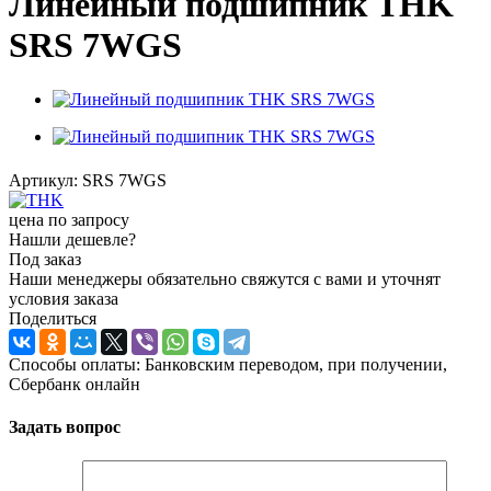
Линейный подшипник THK
SRS 7WGS
Артикул:
SRS 7WGS
цена по запросу
Нашли дешевле?
Под заказ
Наши менеджеры обязательно свяжутся с вами и уточнят
условия заказа
Поделиться
Способы оплаты: Банковским переводом, при получении,
Сбербанк онлайн
Задать вопрос