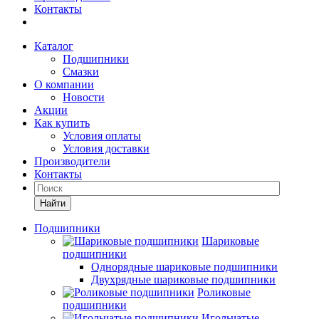
Контакты
Каталог
Подшипники
Смазки
О компании
Новости
Акции
Как купить
Условия оплаты
Условия доставки
Производители
Контакты
Найти
Подшипники
Шариковые
подшипники
Однорядные шариковые подшипники
Двухрядные шариковые подшипники
Роликовые
подшипники
Игольчатые