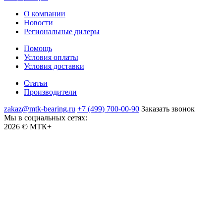
О компании
Новости
Региональные дилеры
Помощь
Условия оплаты
Условия доставки
Статьи
Производители
zakaz@mtk-bearing.ru
+7 (499) 700-00-90
Заказать звонок
Мы в социальных сетях:
2026 © МТК+