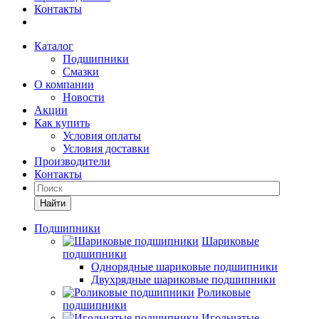
Контакты
Каталог
Подшипники
Смазки
О компании
Новости
Акции
Как купить
Условия оплаты
Условия доставки
Производители
Контакты
Найти
Подшипники
Шариковые
подшипники
Однорядные шариковые подшипники
Двухрядные шариковые подшипники
Роликовые
подшипники
Игольчатые