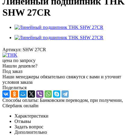
Линейный подшипник THK
SHW 27CR
Артикул:
SHW 27CR
цена по запросу
Нашли дешевле?
Под заказ
Наши менеджеры обязательно свяжутся с вами и уточнят
условия заказа
Поделиться
Способы оплаты: Банковским переводом, при получении,
Сбербанк онлайн
Характеристики
Отзывы
Задать вопрос
Дополнительно