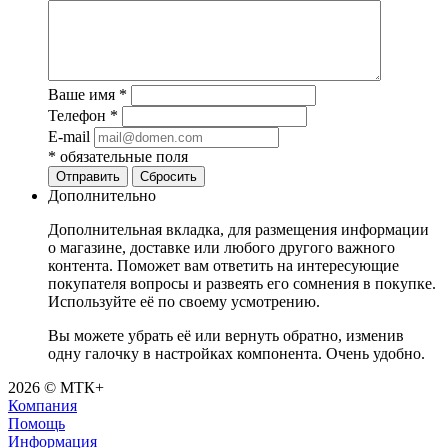
Ваше имя
*
Телефон
*
E-mail
*
обязательные поля
Отправить
Сбросить
Дополнительно
Дополнительная вкладка, для размещения информации
о магазине, доставке или любого другого важного
контента. Поможет вам ответить на интересующие
покупателя вопросы и развеять его сомнения в покупке.
Используйте её по своему усмотрению.
Вы можете убрать её или вернуть обратно, изменив
одну галочку в настройках компонента. Очень удобно.
2026 © МТК+
Компания
Помощь
Информация