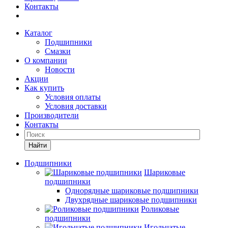
Контакты
Каталог
Подшипники
Смазки
О компании
Новости
Акции
Как купить
Условия оплаты
Условия доставки
Производители
Контакты
Найти
Подшипники
Шариковые
подшипники
Однорядные шариковые подшипники
Двухрядные шариковые подшипники
Роликовые
подшипники
Игольчатые