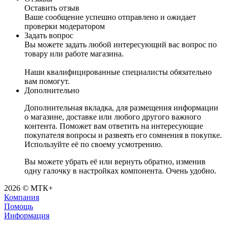
Оставить отзыв
Ваше сообщение успешно отправлено и ожидает
проверки модератором
Задать вопрос
Вы можете задать любой интересующий вас вопрос по
товару или работе магазина.
Наши квалифицированные специалисты обязательно
вам помогут.
Дополнительно
Дополнительная вкладка, для размещения информации
о магазине, доставке или любого другого важного
контента. Поможет вам ответить на интересующие
покупателя вопросы и развеять его сомнения в покупке.
Используйте её по своему усмотрению.
Вы можете убрать её или вернуть обратно, изменив
одну галочку в настройках компонента. Очень удобно.
2026 © МТК+
Компания
Помощь
Информация