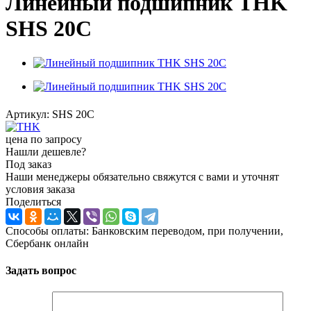
Линейный подшипник THK
SHS 20C
Артикул:
SHS 20C
цена по запросу
Нашли дешевле?
Под заказ
Наши менеджеры обязательно свяжутся с вами и уточнят
условия заказа
Поделиться
Способы оплаты: Банковским переводом, при получении,
Сбербанк онлайн
Задать вопрос