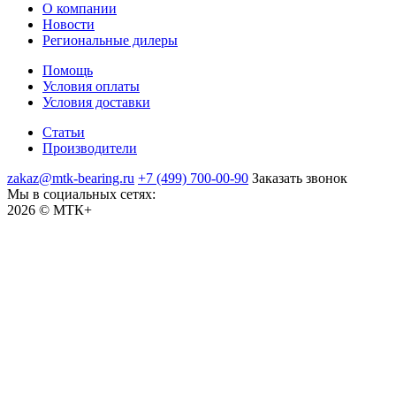
О компании
Новости
Региональные дилеры
Помощь
Условия оплаты
Условия доставки
Статьи
Производители
zakaz@mtk-bearing.ru
+7 (499) 700-00-90
Заказать звонок
Мы в социальных сетях:
2026 © МТК+