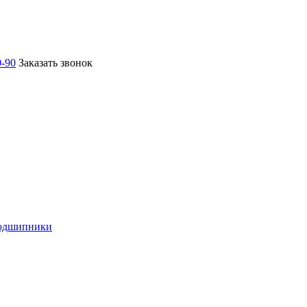
0-90
Заказать звонок
подшипники