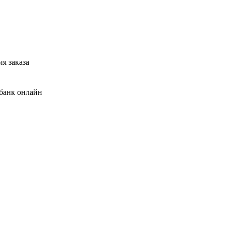
я заказа
банк онлайн