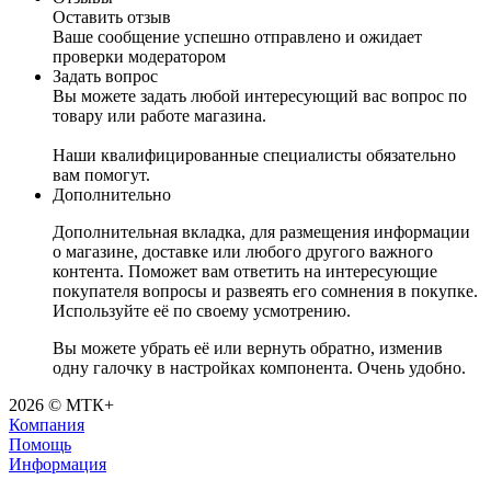
Оставить отзыв
Ваше сообщение успешно отправлено и ожидает
проверки модератором
Задать вопрос
Вы можете задать любой интересующий вас вопрос по
товару или работе магазина.
Наши квалифицированные специалисты обязательно
вам помогут.
Дополнительно
Дополнительная вкладка, для размещения информации
о магазине, доставке или любого другого важного
контента. Поможет вам ответить на интересующие
покупателя вопросы и развеять его сомнения в покупке.
Используйте её по своему усмотрению.
Вы можете убрать её или вернуть обратно, изменив
одну галочку в настройках компонента. Очень удобно.
2026 © МТК+
Компания
Помощь
Информация