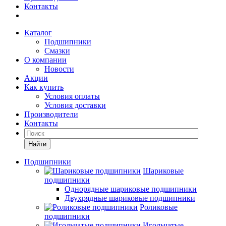
Контакты
Каталог
Подшипники
Смазки
О компании
Новости
Акции
Как купить
Условия оплаты
Условия доставки
Производители
Контакты
Найти
Подшипники
Шариковые
подшипники
Однорядные шариковые подшипники
Двухрядные шариковые подшипники
Роликовые
подшипники
Игольчатые