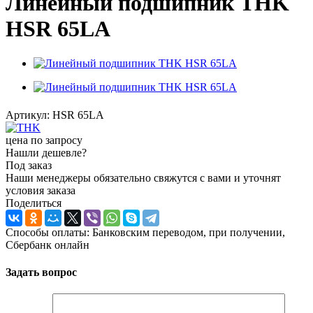
Линейный подшипник THK
HSR 65LA
Артикул:
HSR 65LA
цена по запросу
Нашли дешевле?
Под заказ
Наши менеджеры обязательно свяжутся с вами и уточнят
условия заказа
Поделиться
Способы оплаты: Банковским переводом, при получении,
Сбербанк онлайн
Задать вопрос