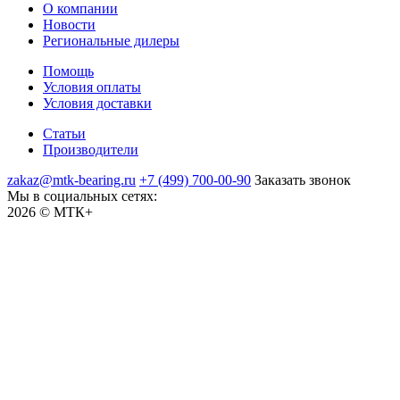
О компании
Новости
Региональные дилеры
Помощь
Условия оплаты
Условия доставки
Статьи
Производители
zakaz@mtk-bearing.ru
+7 (499) 700-00-90
Заказать звонок
Мы в социальных сетях:
2026 © МТК+