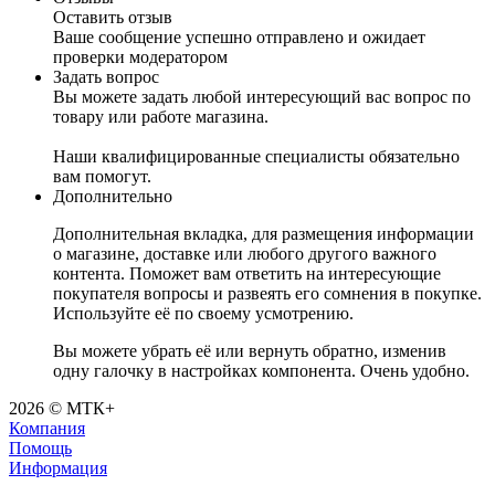
Оставить отзыв
Ваше сообщение успешно отправлено и ожидает
проверки модератором
Задать вопрос
Вы можете задать любой интересующий вас вопрос по
товару или работе магазина.
Наши квалифицированные специалисты обязательно
вам помогут.
Дополнительно
Дополнительная вкладка, для размещения информации
о магазине, доставке или любого другого важного
контента. Поможет вам ответить на интересующие
покупателя вопросы и развеять его сомнения в покупке.
Используйте её по своему усмотрению.
Вы можете убрать её или вернуть обратно, изменив
одну галочку в настройках компонента. Очень удобно.
2026 © МТК+
Компания
Помощь
Информация