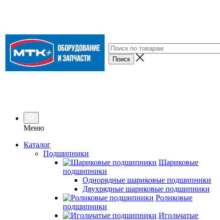
Меню
Каталог
Подшипники
Шариковые
подшипники
Однорядные шариковые подшипники
Двухрядные шариковые подшипники
Роликовые
подшипники
Игольчатые