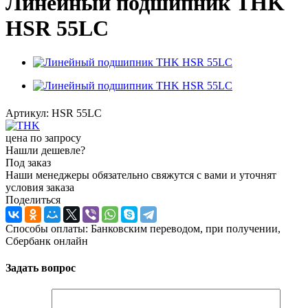
Линейный подшипник THK
HSR 55LC
Артикул:
HSR 55LC
цена по запросу
Нашли дешевле?
Под заказ
Наши менеджеры обязательно свяжутся с вами и уточнят
условия заказа
Поделиться
Способы оплаты: Банковским переводом, при получении,
Сбербанк онлайн
Задать вопрос