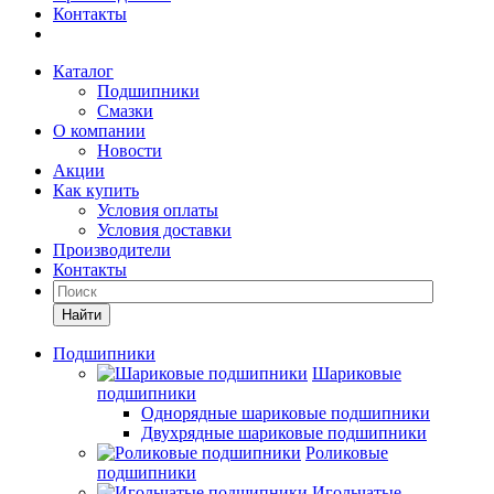
Контакты
Каталог
Подшипники
Смазки
О компании
Новости
Акции
Как купить
Условия оплаты
Условия доставки
Производители
Контакты
Найти
Подшипники
Шариковые
подшипники
Однорядные шариковые подшипники
Двухрядные шариковые подшипники
Роликовые
подшипники
Игольчатые