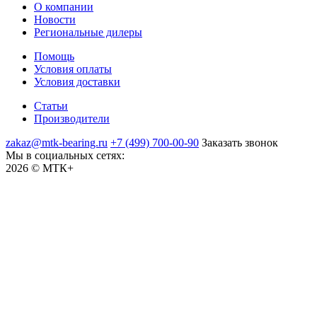
О компании
Новости
Региональные дилеры
Помощь
Условия оплаты
Условия доставки
Статьи
Производители
zakaz@mtk-bearing.ru
+7 (499) 700-00-90
Заказать звонок
Мы в социальных сетях:
2026 © МТК+