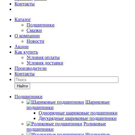
Контакты
Каталог
Подшипники
Смазки
О компании
Новости
Акции
Как купить
Условия оплаты
Условия доставки
Производители
Контакты
Найти
Подшипники
Шариковые
подшипники
Однорядные шариковые подшипники
Двухрядные шариковые подшипники
Роликовые
подшипники
Игольчатые