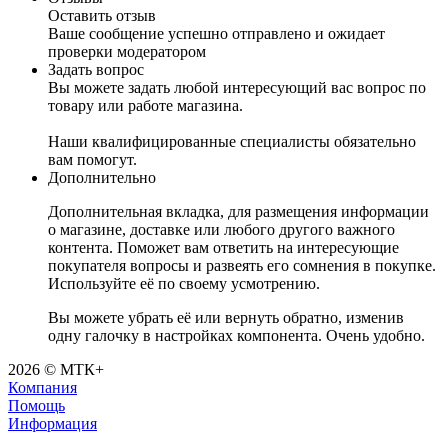
Оставить отзыв
Ваше сообщение успешно отправлено и ожидает
проверки модератором
Задать вопрос
Вы можете задать любой интересующий вас вопрос по
товару или работе магазина.
Наши квалифицированные специалисты обязательно
вам помогут.
Дополнительно
Дополнительная вкладка, для размещения информации
о магазине, доставке или любого другого важного
контента. Поможет вам ответить на интересующие
покупателя вопросы и развеять его сомнения в покупке.
Используйте её по своему усмотрению.
Вы можете убрать её или вернуть обратно, изменив
одну галочку в настройках компонента. Очень удобно.
2026 © МТК+
Компания
Помощь
Информация