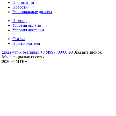
О компании
Новости
Региональные дилеры
Помощь
Условия оплаты
Условия доставки
Статьи
Производители
zakaz@mtk-bearing.ru
+7 (499) 700-00-90
Заказать звонок
Мы в социальных сетях:
2026 © МТК+