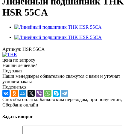
Линейный подшипник THK
HSR 55CA
Артикул:
HSR 55CA
цена по запросу
Нашли дешевле?
Под заказ
Наши менеджеры обязательно свяжутся с вами и уточнят
условия заказа
Поделиться
Способы оплаты: Банковским переводом, при получении,
Сбербанк онлайн
Задать вопрос