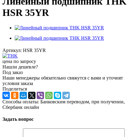
Линейный подшипник THK
HSR 35YR
Артикул:
HSR 35YR
цена по запросу
Нашли дешевле?
Под заказ
Наши менеджеры обязательно свяжутся с вами и уточнят
условия заказа
Поделиться
Способы оплаты: Банковским переводом, при получении,
Сбербанк онлайн
Задать вопрос