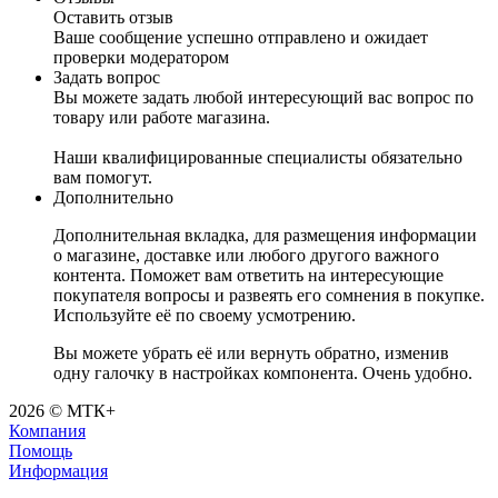
Оставить отзыв
Ваше сообщение успешно отправлено и ожидает
проверки модератором
Задать вопрос
Вы можете задать любой интересующий вас вопрос по
товару или работе магазина.
Наши квалифицированные специалисты обязательно
вам помогут.
Дополнительно
Дополнительная вкладка, для размещения информации
о магазине, доставке или любого другого важного
контента. Поможет вам ответить на интересующие
покупателя вопросы и развеять его сомнения в покупке.
Используйте её по своему усмотрению.
Вы можете убрать её или вернуть обратно, изменив
одну галочку в настройках компонента. Очень удобно.
2026 © МТК+
Компания
Помощь
Информация