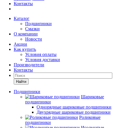
Контакты
Каталог
Подшипники
Смазки
О компании
Новости
Акции
Как купить
Условия оплаты
Условия доставки
Производители
Контакты
Найти
Подшипники
Шариковые
подшипники
Однорядные шариковые подшипники
Двухрядные шариковые подшипники
Роликовые
подшипники
Игольчатые