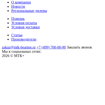
О компании
Новости
Региональные дилеры
Помощь
Условия оплаты
Условия доставки
Статьи
Производители
zakaz@mtk-bearing.ru
+7 (499) 700-00-90
Заказать звонок
Мы в социальных сетях:
2026 © МТК+