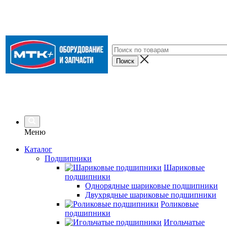
Меню
Каталог
Подшипники
Шариковые
подшипники
Однорядные шариковые подшипники
Двухрядные шариковые подшипники
Роликовые
подшипники
Игольчатые