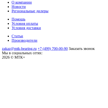
О компании
Новости
Региональные дилеры
Помощь
Условия оплаты
Условия доставки
Статьи
Производители
zakaz@mtk-bearing.ru
+7 (499) 700-00-90
Заказать звонок
Мы в социальных сетях:
2026 © МТК+