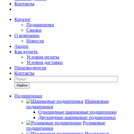
Контакты
Каталог
Подшипники
Смазки
О компании
Новости
Акции
Как купить
Условия оплаты
Условия доставки
Производители
Контакты
Найти
Подшипники
Шариковые
подшипники
Однорядные шариковые подшипники
Двухрядные шариковые подшипники
Роликовые
подшипники
Игольчатые