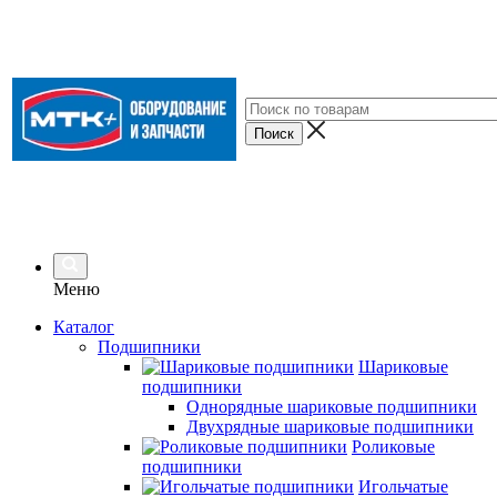
Меню
Каталог
Подшипники
Шариковые
подшипники
Однорядные шариковые подшипники
Двухрядные шариковые подшипники
Роликовые
подшипники
Игольчатые