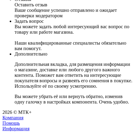
Оставить отзыв
Ваше сообщение успешно отправлено и ожидает
проверки модератором
Задать вопрос
Вы можете задать любой интересующий вас вопрос по
товару или работе магазина.
Наши квалифицированные специалисты обязательно
вам помогут.
Дополнительно
Дополнительная вкладка, для размещения информации
о магазине, доставке или любого другого важного
контента. Поможет вам ответить на интересующие
покупателя вопросы и развеять его сомнения в покупке.
Используйте её по своему усмотрению.
Вы можете убрать её или вернуть обратно, изменив
одну галочку в настройках компонента. Очень удобно.
2026 © МТК+
Компания
Помощь
Информация