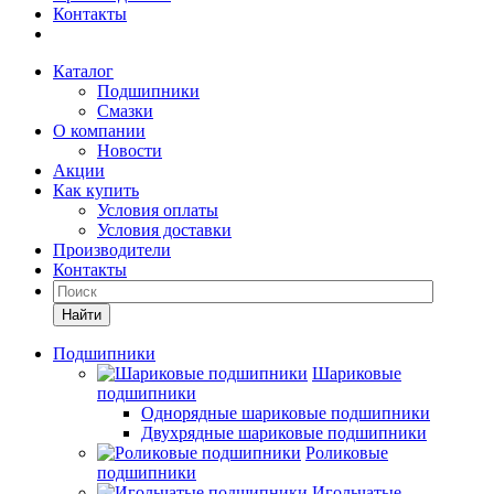
Контакты
Каталог
Подшипники
Смазки
О компании
Новости
Акции
Как купить
Условия оплаты
Условия доставки
Производители
Контакты
Найти
Подшипники
Шариковые
подшипники
Однорядные шариковые подшипники
Двухрядные шариковые подшипники
Роликовые
подшипники
Игольчатые