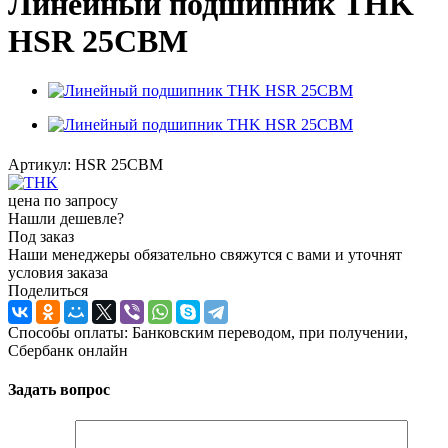
Линейный подшипник THK
HSR 25CBM
Артикул:
HSR 25CBM
цена по запросу
Нашли дешевле?
Под заказ
Наши менеджеры обязательно свяжутся с вами и уточнят
условия заказа
Поделиться
Способы оплаты: Банковским переводом, при получении,
Сбербанк онлайн
Задать вопрос