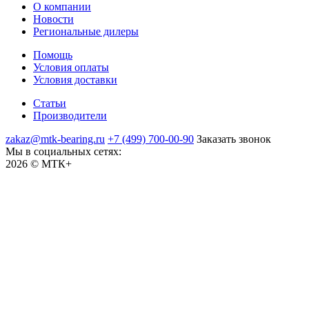
О компании
Новости
Региональные дилеры
Помощь
Условия оплаты
Условия доставки
Статьи
Производители
zakaz@mtk-bearing.ru
+7 (499) 700-00-90
Заказать звонок
Мы в социальных сетях:
2026 © МТК+