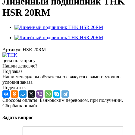
Линейный подшипник THK
HSR 20RM
Артикул:
HSR 20RM
цена по запросу
Нашли дешевле?
Под заказ
Наши менеджеры обязательно свяжутся с вами и уточнят
условия заказа
Поделиться
Способы оплаты: Банковским переводом, при получении,
Сбербанк онлайн
Задать вопрос