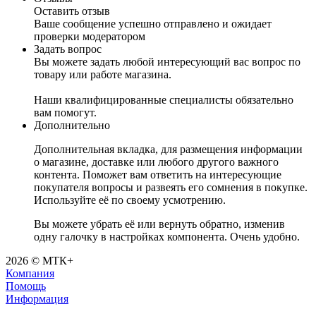
Оставить отзыв
Ваше сообщение успешно отправлено и ожидает
проверки модератором
Задать вопрос
Вы можете задать любой интересующий вас вопрос по
товару или работе магазина.
Наши квалифицированные специалисты обязательно
вам помогут.
Дополнительно
Дополнительная вкладка, для размещения информации
о магазине, доставке или любого другого важного
контента. Поможет вам ответить на интересующие
покупателя вопросы и развеять его сомнения в покупке.
Используйте её по своему усмотрению.
Вы можете убрать её или вернуть обратно, изменив
одну галочку в настройках компонента. Очень удобно.
2026 © МТК+
Компания
Помощь
Информация