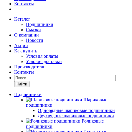
Контакты
Каталог
Подшипники
Смазки
О компании
Новости
Акции
Как купить
Условия оплаты
Условия доставки
Производители
Контакты
Найти
Подшипники
Шариковые
подшипники
Однорядные шариковые подшипники
Двухрядные шариковые подшипники
Роликовые
подшипники
Игольчатые