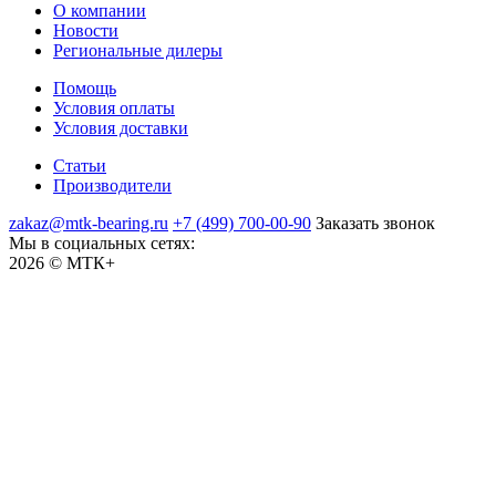
О компании
Новости
Региональные дилеры
Помощь
Условия оплаты
Условия доставки
Статьи
Производители
zakaz@mtk-bearing.ru
+7 (499) 700-00-90
Заказать звонок
Мы в социальных сетях:
2026 © МТК+