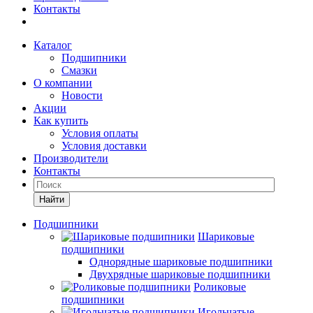
Контакты
Каталог
Подшипники
Смазки
О компании
Новости
Акции
Как купить
Условия оплаты
Условия доставки
Производители
Контакты
Найти
Подшипники
Шариковые
подшипники
Однорядные шариковые подшипники
Двухрядные шариковые подшипники
Роликовые
подшипники
Игольчатые