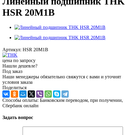
Линейный подшипник THK
HSR 20M1B
Артикул:
HSR 20M1B
цена по запросу
Нашли дешевле?
Под заказ
Наши менеджеры обязательно свяжутся с вами и уточнят
условия заказа
Поделиться
Способы оплаты: Банковским переводом, при получении,
Сбербанк онлайн
Задать вопрос