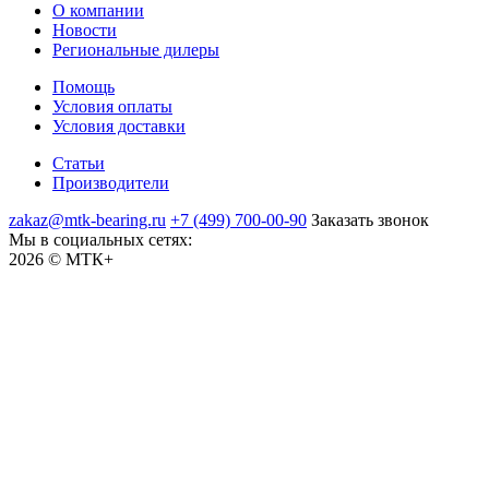
О компании
Новости
Региональные дилеры
Помощь
Условия оплаты
Условия доставки
Статьи
Производители
zakaz@mtk-bearing.ru
+7 (499) 700-00-90
Заказать звонок
Мы в социальных сетях:
2026 © МТК+