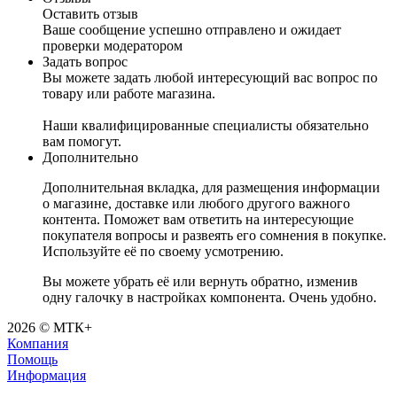
Оставить отзыв
Ваше сообщение успешно отправлено и ожидает
проверки модератором
Задать вопрос
Вы можете задать любой интересующий вас вопрос по
товару или работе магазина.
Наши квалифицированные специалисты обязательно
вам помогут.
Дополнительно
Дополнительная вкладка, для размещения информации
о магазине, доставке или любого другого важного
контента. Поможет вам ответить на интересующие
покупателя вопросы и развеять его сомнения в покупке.
Используйте её по своему усмотрению.
Вы можете убрать её или вернуть обратно, изменив
одну галочку в настройках компонента. Очень удобно.
2026 © МТК+
Компания
Помощь
Информация