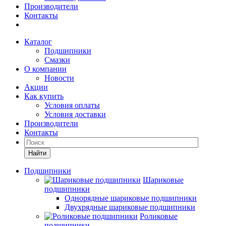
Производители
Контакты
Каталог
Подшипники
Смазки
О компании
Новости
Акции
Как купить
Условия оплаты
Условия доставки
Производители
Контакты
Найти
Подшипники
Шариковые
подшипники
Однорядные шариковые подшипники
Двухрядные шариковые подшипники
Роликовые
подшипники