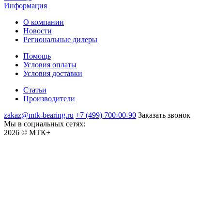
Информация
О компании
Новости
Региональные дилеры
Помощь
Условия оплаты
Условия доставки
Статьи
Производители
zakaz@mtk-bearing.ru
+7 (499) 700-00-90
Заказать звонок
Мы в социальных сетях:
2026 © МТК+