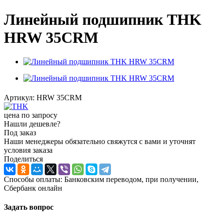
Линейный подшипник THK
HRW 35CRM
Артикул:
HRW 35CRM
цена по запросу
Нашли дешевле?
Под заказ
Наши менеджеры обязательно свяжутся с вами и уточнят
условия заказа
Поделиться
Способы оплаты: Банковским переводом, при получении,
Сбербанк онлайн
Задать вопрос