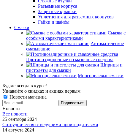
Стяжные втулки
Разъемные корпуса
Защитные крышки
Уплотнения для разъемных корпусов
Гайки и шайбы
Смазки
Смазка с
особыми характеристиками
Автоматическое
смазывание
Противозадирочные и смазочные средства
Шприцы и
пистолеты для смазки
Многоцелевые смазки
Будьте всегда в курсе!
Узнавайте о скидках и акциях первым
Новости магазина
Новости
Все новости
25 сентября 2024
Сотрудничество с ведущими производителями
14 августа 2024