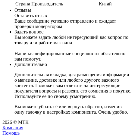
Страна Производитель
Китай
Отзывы
Оставить отзыв
Ваше сообщение успешно отправлено и ожидает
проверки модератором
Задать вопрос
Вы можете задать любой интересующий вас вопрос по
товару или работе магазина.
Наши квалифицированные специалисты обязательно
вам помогут.
Дополнительно
Дополнительная вкладка, для размещения информации
о магазине, доставке или любого другого важного
контента. Поможет вам ответить на интересующие
покупателя вопросы и развеять его сомнения в покупке.
Используйте её по своему усмотрению.
Вы можете убрать её или вернуть обратно, изменив
одну галочку в настройках компонента. Очень удобно.
2026 © МТК+
Компания
Помощь