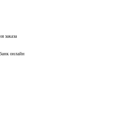
я заказа
банк онлайн