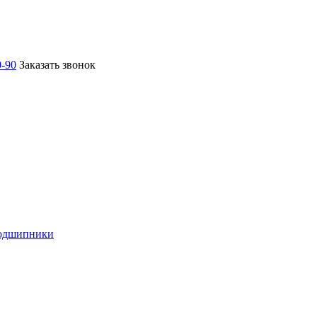
0-90
Заказать звонок
подшипники