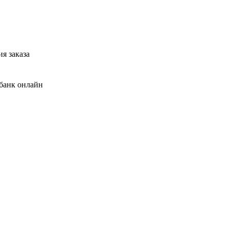
я заказа
банк онлайн