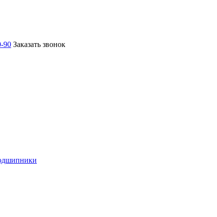
0-90
Заказать звонок
подшипники