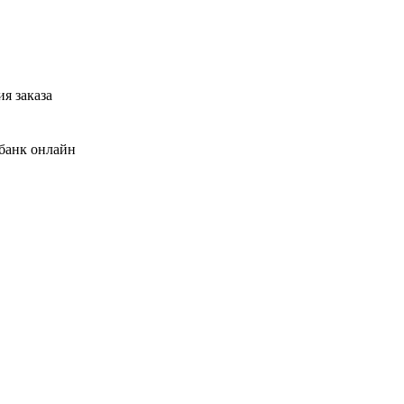
я заказа
банк онлайн