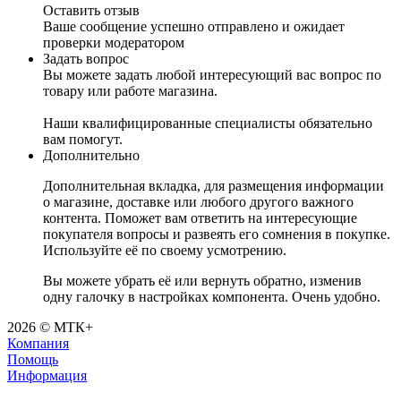
Оставить отзыв
Ваше сообщение успешно отправлено и ожидает
проверки модератором
Задать вопрос
Вы можете задать любой интересующий вас вопрос по
товару или работе магазина.
Наши квалифицированные специалисты обязательно
вам помогут.
Дополнительно
Дополнительная вкладка, для размещения информации
о магазине, доставке или любого другого важного
контента. Поможет вам ответить на интересующие
покупателя вопросы и развеять его сомнения в покупке.
Используйте её по своему усмотрению.
Вы можете убрать её или вернуть обратно, изменив
одну галочку в настройках компонента. Очень удобно.
2026 © МТК+
Компания
Помощь
Информация