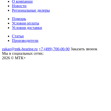
О компании
Новости
Региональные дилеры
Помощь
Условия оплаты
Условия доставки
Статьи
Производители
zakaz@mtk-bearing.ru
+7 (499) 700-00-90
Заказать звонок
Мы в социальных сетях:
2026 © МТК+