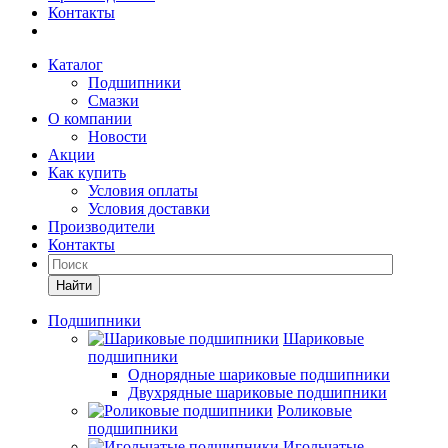
Контакты
Каталог
Подшипники
Смазки
О компании
Новости
Акции
Как купить
Условия оплаты
Условия доставки
Производители
Контакты
Найти
Подшипники
Шариковые
подшипники
Однорядные шариковые подшипники
Двухрядные шариковые подшипники
Роликовые
подшипники
Игольчатые