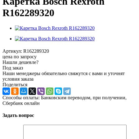
Каретка Bosch Rexroth
R162289320
Артикул:
R162289320
цена по запросу
Нашли дешевле?
Под заказ
Наши менеджеры обязательно свяжутся с вами и уточнят
условия заказа
Поделиться
Способы оплаты: Банковским переводом, при получении,
Сбербанк онлайн
Задать вопрос