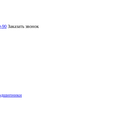
0-90
Заказать звонок
подшипники