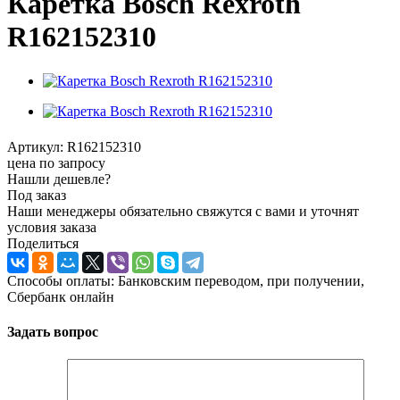
Каретка Bosch Rexroth
R162152310
Артикул:
R162152310
цена по запросу
Нашли дешевле?
Под заказ
Наши менеджеры обязательно свяжутся с вами и уточнят
условия заказа
Поделиться
Способы оплаты: Банковским переводом, при получении,
Сбербанк онлайн
Задать вопрос