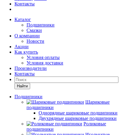
Контакты
Каталог
Подшипники
Смазки
О компании
Новости
Акции
Как купить
Условия оплаты
Условия доставки
Производители
Контакты
Найти
Подшипники
Шариковые
подшипники
Однорядные шариковые подшипники
Двухрядные шариковые подшипники
Роликовые
подшипники
Игольчатые