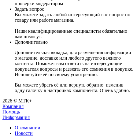
проверки модератором
Задать вопрос
Вы можете задать любой интересующий вас вопрос по
товару или работе магазина.
Наши квалифицированные специалисты обязательно
вам помогут.
Дополнительно
Дополнительная вкладка, для размещения информации
о магазине, доставке или любого другого важного
контента. Поможет вам ответить на интересующие
покупателя вопросы и развеять его сомнения в покупке.
Используйте её по своему усмотрению.
Вы можете убрать её или вернуть обратно, изменив
одну галочку в настройках компонента. Очень удобно.
2026 © МТК+
Компания
Помощь
Информация
О компании
Новости