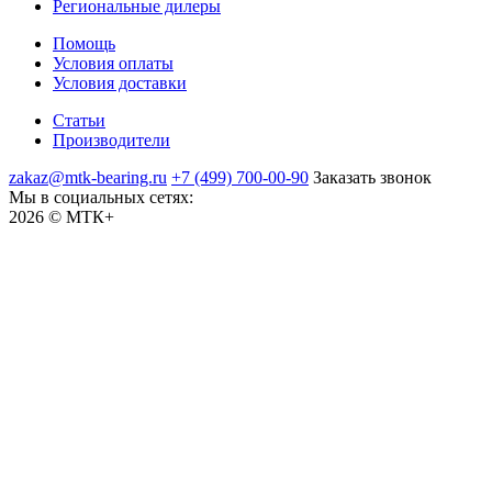
Региональные дилеры
Помощь
Условия оплаты
Условия доставки
Статьи
Производители
zakaz@mtk-bearing.ru
+7 (499) 700-00-90
Заказать звонок
Мы в социальных сетях:
2026 © МТК+