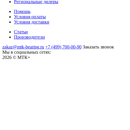
Региональные дилеры
Помощь
Условия оплаты
Условия доставки
Статьи
Производители
zakaz@mtk-bearing.ru
+7 (499) 700-00-90
Заказать звонок
Мы в социальных сетях:
2026 © МТК+