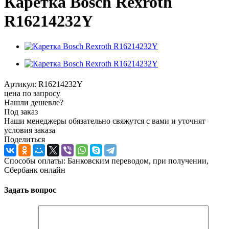
Каретка Bosch Rexroth
R16214232Y
Артикул:
R16214232Y
цена по запросу
Нашли дешевле?
Под заказ
Наши менеджеры обязательно свяжутся с вами и уточнят
условия заказа
Поделиться
Способы оплаты: Банковским переводом, при получении,
Сбербанк онлайн
Задать вопрос