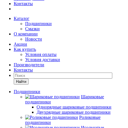
Контакты
Каталог
Подшипники
Смазки
О компании
Новости
Акции
Как купить
Условия оплаты
Условия доставки
Производители
Контакты
Найти
Подшипники
Шариковые
подшипники
Однорядные шариковые подшипники
Двухрядные шариковые подшипники
Роликовые
подшипники
Игольчатые