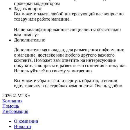
проверки модератором
Задать вопрос
Вы можете задать любой интересующий вас вопрос по
товару или работе магазина.
Наши квалифицированные специалисты обязательно
вам помогут.
Дополнительно
Дополнительная вкладка, для размещения информации
о магазине, доставке или любого другого важного
контента. Поможет вам ответить на интересующие
покупателя вопросы и развеять его сомнения в покупке.
Используйте её по своему усмотрению.
Вы можете убрать её или вернуть обратно, изменив
одну галочку в настройках компонента. Очень удобно.
2026 © МТК+
Компания
Помощь
Информация
О компании
Новости