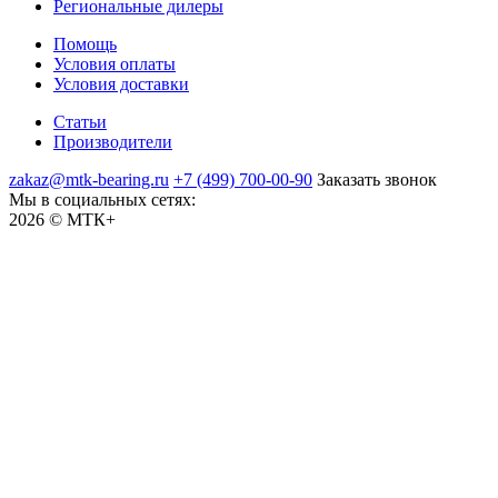
Региональные дилеры
Помощь
Условия оплаты
Условия доставки
Статьи
Производители
zakaz@mtk-bearing.ru
+7 (499) 700-00-90
Заказать звонок
Мы в социальных сетях:
2026 © МТК+