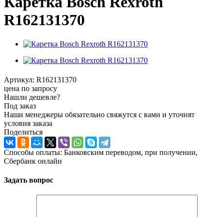
Каретка Bosch Rexroth
R162131370
Артикул:
R162131370
цена по запросу
Нашли дешевле?
Под заказ
Наши менеджеры обязательно свяжутся с вами и уточнят
условия заказа
Поделиться
Способы оплаты: Банковским переводом, при получении,
Сбербанк онлайн
Задать вопрос