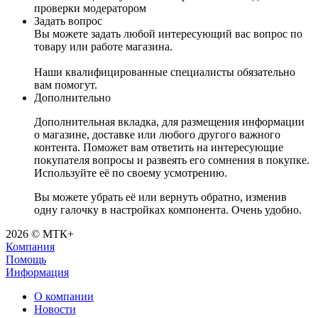
проверки модератором
Задать вопрос
Вы можете задать любой интересующий вас вопрос по
товару или работе магазина.
Наши квалифицированные специалисты обязательно
вам помогут.
Дополнительно
Дополнительная вкладка, для размещения информации
о магазине, доставке или любого другого важного
контента. Поможет вам ответить на интересующие
покупателя вопросы и развеять его сомнения в покупке.
Используйте её по своему усмотрению.
Вы можете убрать её или вернуть обратно, изменив
одну галочку в настройках компонента. Очень удобно.
2026 © МТК+
Компания
Помощь
Информация
О компании
Новости