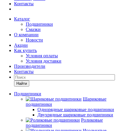
Контакты
Каталог
Подшипники
Смазки
О компании
Новости
Акции
Как купить
Условия оплаты
Условия доставки
Производители
Контакты
Найти
Подшипники
Шариковые
подшипники
Однорядные шариковые подшипники
Двухрядные шариковые подшипники
Роликовые
подшипники
Игольчатые