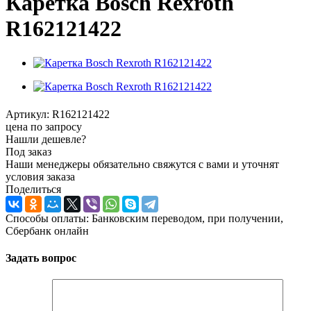
Каретка Bosch Rexroth
R162121422
Артикул:
R162121422
цена по запросу
Нашли дешевле?
Под заказ
Наши менеджеры обязательно свяжутся с вами и уточнят
условия заказа
Поделиться
Способы оплаты: Банковским переводом, при получении,
Сбербанк онлайн
Задать вопрос