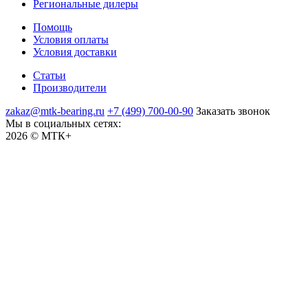
Региональные дилеры
Помощь
Условия оплаты
Условия доставки
Статьи
Производители
zakaz@mtk-bearing.ru
+7 (499) 700-00-90
Заказать звонок
Мы в социальных сетях:
2026 © МТК+