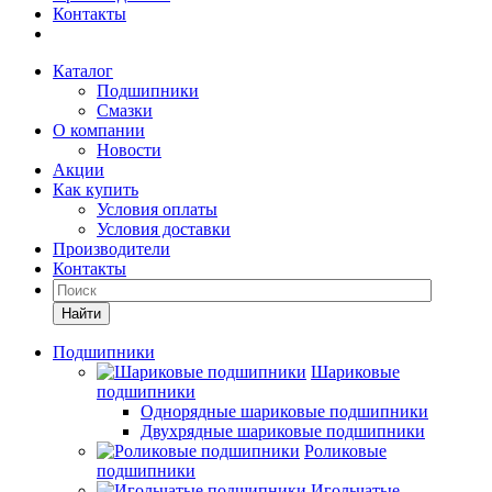
Контакты
Каталог
Подшипники
Смазки
О компании
Новости
Акции
Как купить
Условия оплаты
Условия доставки
Производители
Контакты
Найти
Подшипники
Шариковые
подшипники
Однорядные шариковые подшипники
Двухрядные шариковые подшипники
Роликовые
подшипники
Игольчатые