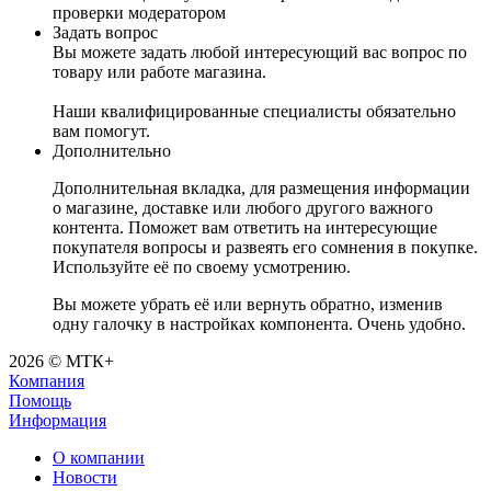
проверки модератором
Задать вопрос
Вы можете задать любой интересующий вас вопрос по
товару или работе магазина.
Наши квалифицированные специалисты обязательно
вам помогут.
Дополнительно
Дополнительная вкладка, для размещения информации
о магазине, доставке или любого другого важного
контента. Поможет вам ответить на интересующие
покупателя вопросы и развеять его сомнения в покупке.
Используйте её по своему усмотрению.
Вы можете убрать её или вернуть обратно, изменив
одну галочку в настройках компонента. Очень удобно.
2026 © МТК+
Компания
Помощь
Информация
О компании
Новости