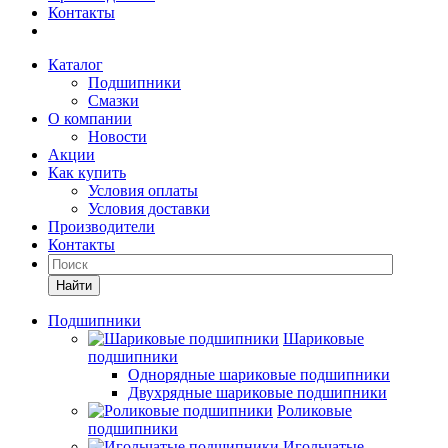
Контакты
Каталог
Подшипники
Смазки
О компании
Новости
Акции
Как купить
Условия оплаты
Условия доставки
Производители
Контакты
Найти
Подшипники
Шариковые
подшипники
Однорядные шариковые подшипники
Двухрядные шариковые подшипники
Роликовые
подшипники
Игольчатые