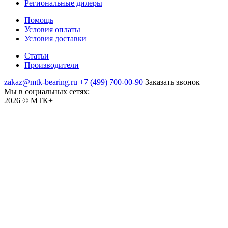
Региональные дилеры
Помощь
Условия оплаты
Условия доставки
Статьи
Производители
zakaz@mtk-bearing.ru
+7 (499) 700-00-90
Заказать звонок
Мы в социальных сетях:
2026 © МТК+