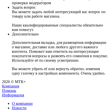
проверки модератором
Задать вопрос
Вы можете задать любой интересующий вас вопрос по
товару или работе магазина.
Наши квалифицированные специалисты обязательно
вам помогут.
Дополнительно
Дополнительная вкладка, для размещения информации
о магазине, доставке или любого другого важного
контента. Поможет вам ответить на интересующие
покупателя вопросы и развеять его сомнения в покупке.
Используйте её по своему усмотрению.
Вы можете убрать её или вернуть обратно, изменив
одну галочку в настройках компонента. Очень удобно.
2026 © МТК+
Компания
Помощь
Информация
О компании
Новости