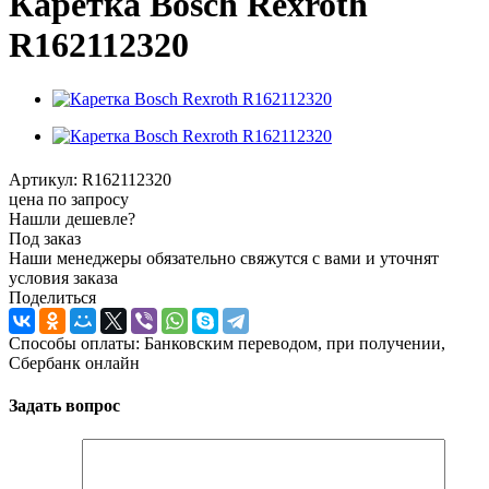
Каретка Bosch Rexroth
R162112320
Артикул:
R162112320
цена по запросу
Нашли дешевле?
Под заказ
Наши менеджеры обязательно свяжутся с вами и уточнят
условия заказа
Поделиться
Способы оплаты: Банковским переводом, при получении,
Сбербанк онлайн
Задать вопрос