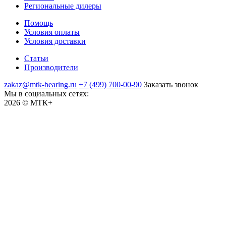
Региональные дилеры
Помощь
Условия оплаты
Условия доставки
Статьи
Производители
zakaz@mtk-bearing.ru
+7 (499) 700-00-90
Заказать звонок
Мы в социальных сетях:
2026 © МТК+