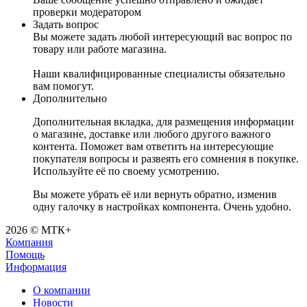
проверки модератором
Задать вопрос
Вы можете задать любой интересующий вас вопрос по
товару или работе магазина.
Наши квалифицированные специалисты обязательно
вам помогут.
Дополнительно
Дополнительная вкладка, для размещения информации
о магазине, доставке или любого другого важного
контента. Поможет вам ответить на интересующие
покупателя вопросы и развеять его сомнения в покупке.
Используйте её по своему усмотрению.
Вы можете убрать её или вернуть обратно, изменив
одну галочку в настройках компонента. Очень удобно.
2026 © МТК+
Компания
Помощь
Информация
О компании
Новости