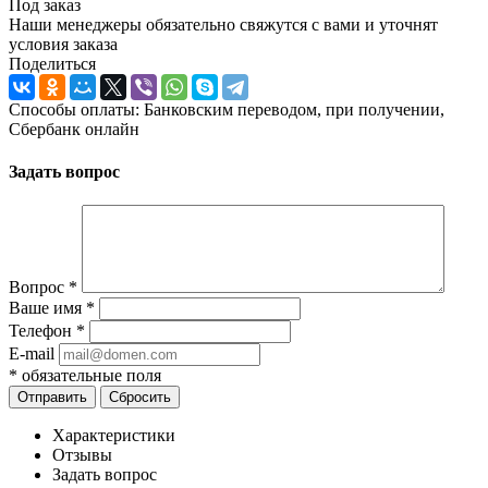
Под заказ
Наши менеджеры обязательно свяжутся с вами и уточнят
условия заказа
Поделиться
Способы оплаты: Банковским переводом, при получении,
Сбербанк онлайн
Задать вопрос
Вопрос
*
Ваше имя
*
Телефон
*
E-mail
*
обязательные поля
Отправить
Сбросить
Характеристики
Отзывы
Задать вопрос