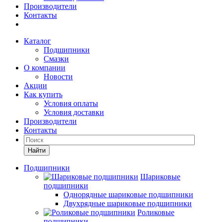
Производители
Контакты
Каталог
Подшипники
Смазки
О компании
Новости
Акции
Как купить
Условия оплаты
Условия доставки
Производители
Контакты
Найти
Подшипники
Шариковые
подшипники
Однорядные шариковые подшипники
Двухрядные шариковые подшипники
Роликовые
подшипники