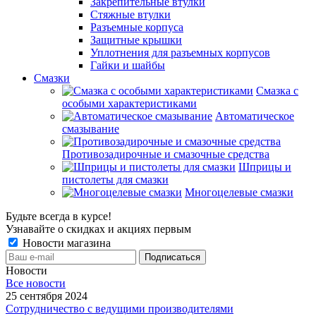
Закрепительные втулки
Стяжные втулки
Разъемные корпуса
Защитные крышки
Уплотнения для разъемных корпусов
Гайки и шайбы
Смазки
Смазка с
особыми характеристиками
Автоматическое
смазывание
Противозадирочные и смазочные средства
Шприцы и
пистолеты для смазки
Многоцелевые смазки
Будьте всегда в курсе!
Узнавайте о скидках и акциях первым
Новости магазина
Новости
Все новости
25 сентября 2024
Сотрудничество с ведущими производителями