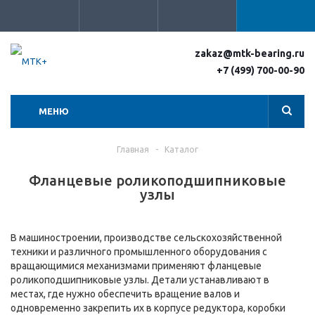
zakaz@mtk-bearing.ru
+7 (499) 700-00-90
МЕНЮ
Главная
-
Каталог
Фланцевые роликоподшипниковые
узлы
В машиностроении, производстве сельскохозяйственной
техники и различного промышленного оборудования с
вращающимися механизмами применяют фланцевые
роликоподшипниковые узлы. Детали устанавливают в
местах, где нужно обеспечить вращение валов и
одновременно закрепить их в корпусе редуктора, коробки