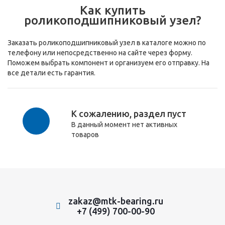
Как купить
роликоподшипниковый узел?
Заказать роликоподшипниковый узел в каталоге можно по
телефону или непосредственно на сайте через форму.
Поможем выбрать компонент и организуем его отправку. На
все детали есть гарантия.
К сожалению, раздел пуст
В данный момент нет активных
товаров
zakaz@mtk-bearing.ru
+7 (499) 700-00-90