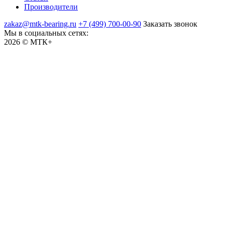
Производители
zakaz@mtk-bearing.ru
+7 (499) 700-00-90
Заказать звонок
Мы в социальных сетях:
2026 © МТК+