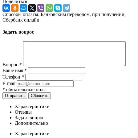
Поделиться
Способы оплаты: Банковским переводом, при получении,
Сбербанк онлайн
Задать вопрос
Вопрос
*
Ваше имя
*
Телефон
*
E-mail
*
обязательные поля
Отправить
Сбросить
Характеристики
Отзывы
Задать вопрос
Дополнительно
Характеристики