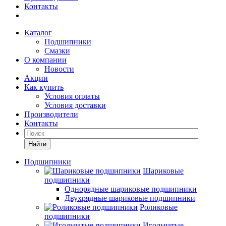
Контакты
Каталог
Подшипники
Смазки
О компании
Новости
Акции
Как купить
Условия оплаты
Условия доставки
Производители
Контакты
Найти
Подшипники
Шариковые
подшипники
Однорядные шариковые подшипники
Двухрядные шариковые подшипники
Роликовые
подшипники
Игольчатые