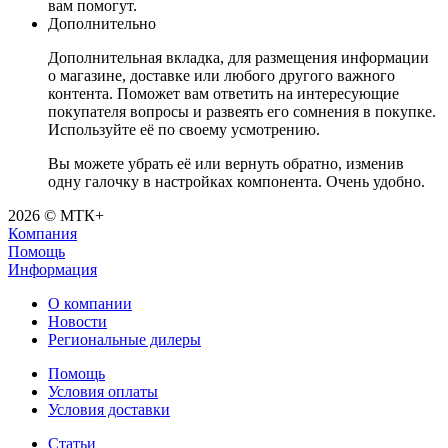
вам помогут.
Дополнительно
Дополнительная вкладка, для размещения информации
о магазине, доставке или любого другого важного
контента. Поможет вам ответить на интересующие
покупателя вопросы и развеять его сомнения в покупке.
Используйте её по своему усмотрению.
Вы можете убрать её или вернуть обратно, изменив
одну галочку в настройках компонента. Очень удобно.
2026 © МТК+
Компания
Помощь
Информация
О компании
Новости
Региональные дилеры
Помощь
Условия оплаты
Условия доставки
Статьи