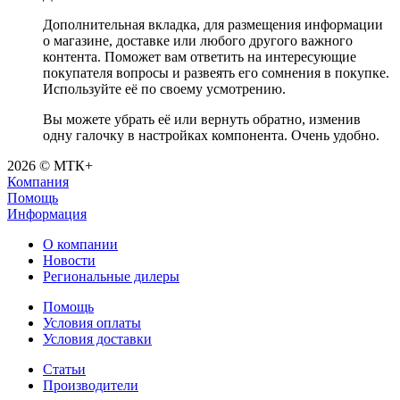
Дополнительная вкладка, для размещения информации
о магазине, доставке или любого другого важного
контента. Поможет вам ответить на интересующие
покупателя вопросы и развеять его сомнения в покупке.
Используйте её по своему усмотрению.
Вы можете убрать её или вернуть обратно, изменив
одну галочку в настройках компонента. Очень удобно.
2026 © МТК+
Компания
Помощь
Информация
О компании
Новости
Региональные дилеры
Помощь
Условия оплаты
Условия доставки
Статьи
Производители