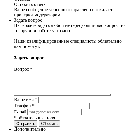
Оставить отзыв
Ваше сообщение успешно отправлено и ожидает
проверки модератором
Задать вопрос
Вы можете задать любой интересующий вас вопрос по
товару или работе магазина.
Наши квалифицированные специалисты обязательно
вам помогут.
Задать вопрос
Вопрос
*
Ваше имя
*
Телефон
*
E-mail
*
обязательные поля
Отправить
Сбросить
Дополнительно