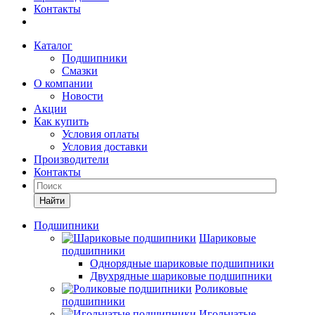
Контакты
Каталог
Подшипники
Смазки
О компании
Новости
Акции
Как купить
Условия оплаты
Условия доставки
Производители
Контакты
Найти
Подшипники
Шариковые
подшипники
Однорядные шариковые подшипники
Двухрядные шариковые подшипники
Роликовые
подшипники
Игольчатые