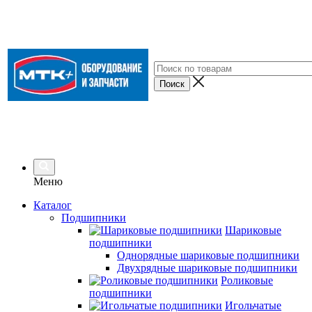
Меню
Каталог
Подшипники
Шариковые
подшипники
Однорядные шариковые подшипники
Двухрядные шариковые подшипники
Роликовые
подшипники
Игольчатые