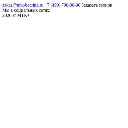
zakaz@mtk-bearing.ru
+7 (499) 700-00-90
Заказать звонок
Мы в социальных сетях:
2026 © МТК+