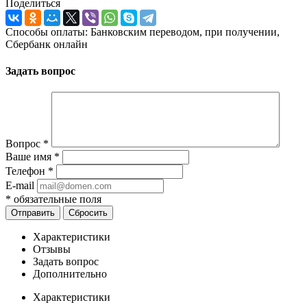
Поделиться
Способы оплаты: Банковским переводом, при получении,
Сбербанк онлайн
Задать вопрос
Вопрос
*
Ваше имя
*
Телефон
*
E-mail
*
обязательные поля
Отправить
Сбросить
Характеристики
Отзывы
Задать вопрос
Дополнительно
Характеристики