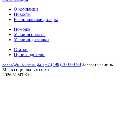
О компании
Новости
Региональные дилеры
Помощь
Условия оплаты
Условия доставки
Статьи
Производители
zakaz@mtk-bearing.ru
+7 (499) 700-00-90
Заказать звонок
Мы в социальных сетях:
2026 © МТК+