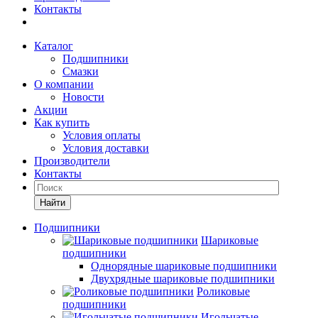
Контакты
Каталог
Подшипники
Смазки
О компании
Новости
Акции
Как купить
Условия оплаты
Условия доставки
Производители
Контакты
Найти
Подшипники
Шариковые
подшипники
Однорядные шариковые подшипники
Двухрядные шариковые подшипники
Роликовые
подшипники
Игольчатые