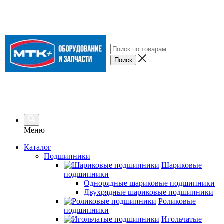
Меню
Каталог
Подшипники
Шариковые
подшипники
Однорядные шариковые подшипники
Двухрядные шариковые подшипники
Роликовые
подшипники
Игольчатые