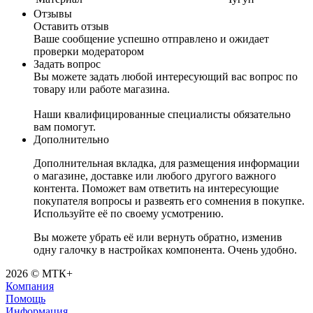
Отзывы
Оставить отзыв
Ваше сообщение успешно отправлено и ожидает
проверки модератором
Задать вопрос
Вы можете задать любой интересующий вас вопрос по
товару или работе магазина.
Наши квалифицированные специалисты обязательно
вам помогут.
Дополнительно
Дополнительная вкладка, для размещения информации
о магазине, доставке или любого другого важного
контента. Поможет вам ответить на интересующие
покупателя вопросы и развеять его сомнения в покупке.
Используйте её по своему усмотрению.
Вы можете убрать её или вернуть обратно, изменив
одну галочку в настройках компонента. Очень удобно.
2026 © МТК+
Компания
Помощь
Информация