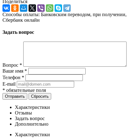
Поделиться
Способы оплаты: Банковским переводом, при получении,
Сбербанк онлайн
Задать вопрос
Вопрос
*
Ваше имя
*
Телефон
*
E-mail
*
обязательные поля
Отправить
Сбросить
Характеристики
Отзывы
Задать вопрос
Дополнительно
Характеристики