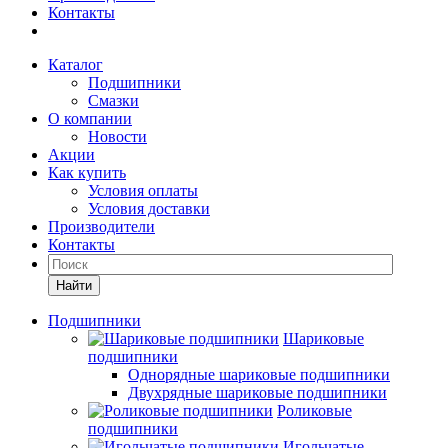
Контакты
Каталог
Подшипники
Смазки
О компании
Новости
Акции
Как купить
Условия оплаты
Условия доставки
Производители
Контакты
Найти
Подшипники
Шариковые
подшипники
Однорядные шариковые подшипники
Двухрядные шариковые подшипники
Роликовые
подшипники
Игольчатые