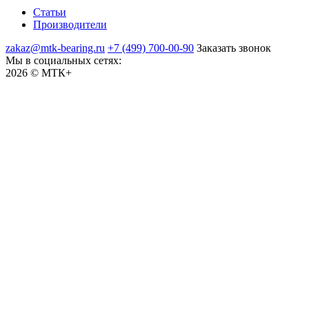
Статьи
Производители
zakaz@mtk-bearing.ru
+7 (499) 700-00-90
Заказать звонок
Мы в социальных сетях:
2026 © МТК+