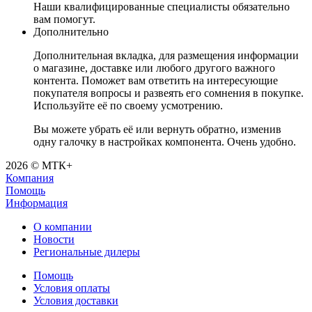
Наши квалифицированные специалисты обязательно
вам помогут.
Дополнительно
Дополнительная вкладка, для размещения информации
о магазине, доставке или любого другого важного
контента. Поможет вам ответить на интересующие
покупателя вопросы и развеять его сомнения в покупке.
Используйте её по своему усмотрению.
Вы можете убрать её или вернуть обратно, изменив
одну галочку в настройках компонента. Очень удобно.
2026 © МТК+
Компания
Помощь
Информация
О компании
Новости
Региональные дилеры
Помощь
Условия оплаты
Условия доставки