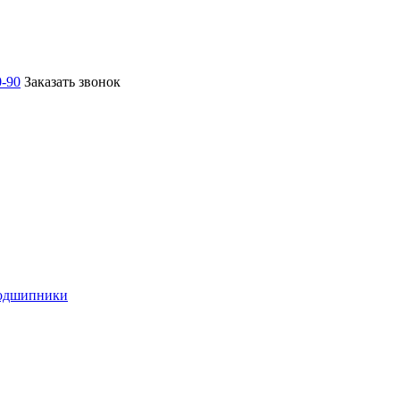
0-90
Заказать звонок
подшипники