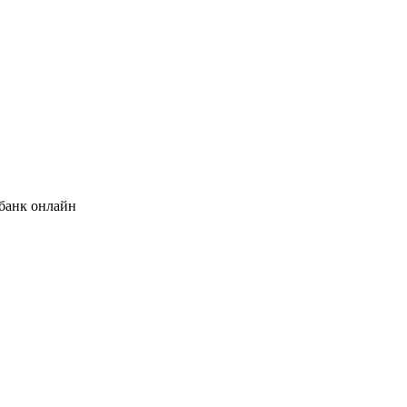
банк онлайн