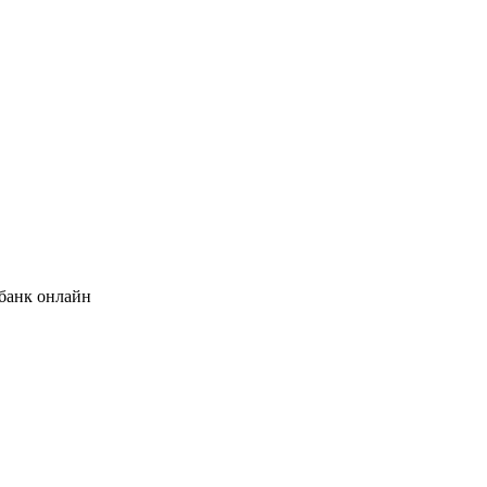
банк онлайн