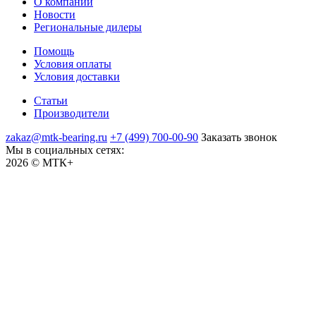
О компании
Новости
Региональные дилеры
Помощь
Условия оплаты
Условия доставки
Статьи
Производители
zakaz@mtk-bearing.ru
+7 (499) 700-00-90
Заказать звонок
Мы в социальных сетях:
2026 © МТК+