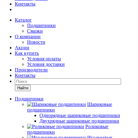
Контакты
Каталог
Подшипники
Смазки
О компании
Новости
Акции
Как купить
Условия оплаты
Условия доставки
Производители
Контакты
Найти
Подшипники
Шариковые
подшипники
Однорядные шариковые подшипники
Двухрядные шариковые подшипники
Роликовые
подшипники
Игольчатые