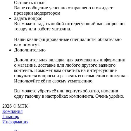
Оставить отзыв
Ваше сообщение успешно отправлено и ожидает
проверки модератором
Задать вопрос
Вы можете задать любой интересующий вас вопрос по
товару или работе магазина.
Наши квалифицированные специалисты обязательно
вам помогут.
Дополнительно
Дополнительная вкладка, для размещения информации
о магазине, доставке или любого другого важного
контента. Поможет вам ответить на интересующие
покупателя вопросы и развеять его сомнения в покупке.
Используйте её по своему усмотрению.
Вы можете убрать её или вернуть обратно, изменив
одну галочку в настройках компонента. Очень удобно.
2026 © МТК+
Компания
Помощь
Информация