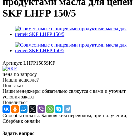
продуктами масла для цепей
SKF LHFP 150/5
Артикул:
LHFP1505SKF
цена по запросу
Нашли дешевле?
Под заказ
Наши менеджеры обязательно свяжутся с вами и уточнят
условия заказа
Поделиться
Способы оплаты: Банковским переводом, при получении,
Сбербанк онлайн
Задать вопрос