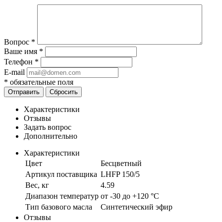
Вопрос
*
Ваше имя
*
Телефон
*
E-mail
*
обязательные поля
Отправить
Сбросить
Характеристики
Отзывы
Задать вопрос
Дополнительно
Характеристики
Цвет
Бесцветный
Артикул поставщика
LHFP 150/5
Вес, кг
4.59
Диапазон температур
от -30 до +120 °C
Тип базового масла
Синтетический эфир
Отзывы