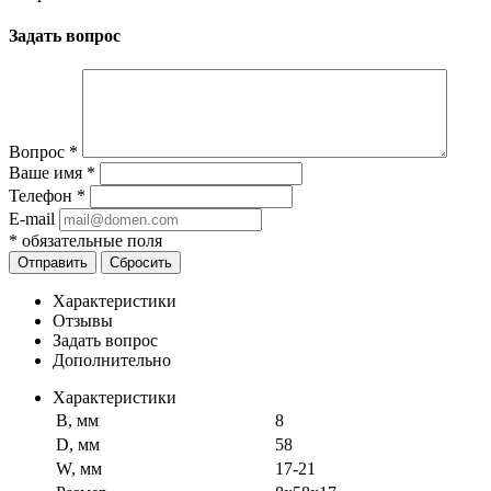
Задать вопрос
Вопрос
*
Ваше имя
*
Телефон
*
E-mail
*
обязательные поля
Отправить
Сбросить
Характеристики
Отзывы
Задать вопрос
Дополнительно
Характеристики
B, мм
8
D, мм
58
W, мм
17-21