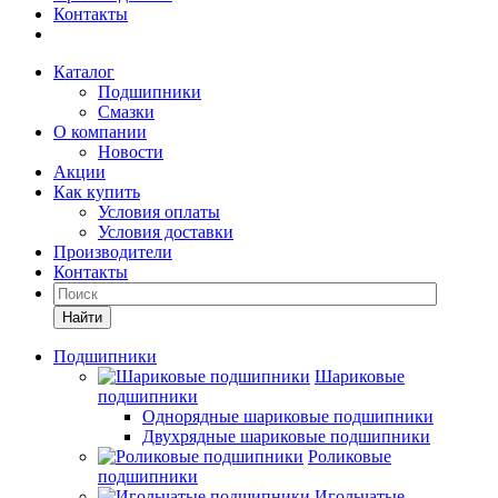
Контакты
Каталог
Подшипники
Смазки
О компании
Новости
Акции
Как купить
Условия оплаты
Условия доставки
Производители
Контакты
Найти
Подшипники
Шариковые
подшипники
Однорядные шариковые подшипники
Двухрядные шариковые подшипники
Роликовые
подшипники
Игольчатые