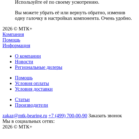
Используйте её по своему усмотрению.
Вы можете убрать её или вернуть обратно, изменив
одну галочку в настройках компонента. Очень удобно.
2026 © МТК+
Компания
Помощь
Информация
О компании
Новости
Региональные дилеры
Помощь
Условия оплаты
Условия доставки
Статьи
Производители
zakaz@mtk-bearing.ru
+7 (499) 700-00-90
Заказать звонок
Мы в социальных сетях:
2026 © МТК+