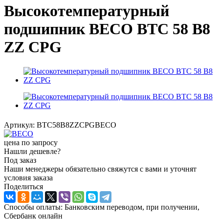
Высокотемпературный
подшипник BECO BTC 58 B8
ZZ CPG
Артикул:
BTC58B8ZZCPGBECO
цена по запросу
Нашли дешевле?
Под заказ
Наши менеджеры обязательно свяжутся с вами и уточнят
условия заказа
Поделиться
Способы оплаты: Банковским переводом, при получении,
Сбербанк онлайн