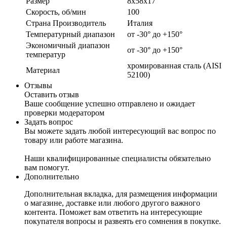
Размер
8x58x17
Скорость, об/мин
100
Страна Производитель
Италия
Температурный диапазон
от -30° до +150°
Экономичный диапазон
от -30° до +150°
температур
хромированная сталь (AISI
Материал
52100)
Отзывы
Оставить отзыв
Ваше сообщение успешно отправлено и ожидает
проверки модератором
Задать вопрос
Вы можете задать любой интересующий вас вопрос по
товару или работе магазина.
Наши квалифицированные специалисты обязательно
вам помогут.
Дополнительно
Дополнительная вкладка, для размещения информации
о магазине, доставке или любого другого важного
контента. Поможет вам ответить на интересующие
покупателя вопросы и развеять его сомнения в покупке.